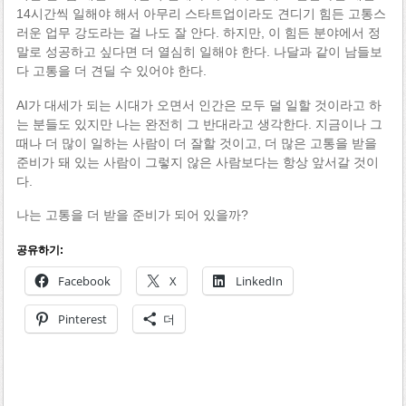
14시간씩 일해야 해서 아무리 스타트업이라도 견디기 힘든 고통스
러운 업무 강도라는 걸 나도 잘 안다. 하지만, 이 힘든 분야에서 정
말로 성공하고 싶다면 더 열심히 일해야 한다. 나달과 같이 남들보
다 고통을 더 견딜 수 있어야 한다.
AI가 대세가 되는 시대가 오면서 인간은 모두 덜 일할 것이라고 하
는 분들도 있지만 나는 완전히 그 반대라고 생각한다. 지금이나 그
때나 더 많이 일하는 사람이 더 잘할 것이고, 더 많은 고통을 받을
준비가 돼 있는 사람이 그렇지 않은 사람보다는 항상 앞서갈 것이
다.
나는 고통을 더 받을 준비가 되어 있을까?
공유하기:
Facebook
X
LinkedIn
Pinterest
더