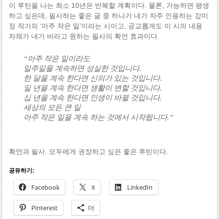
이 루틴을 나는 최소 10년은 반복할 계획이다. 물론, 가능하면 평생
하고 싶은데, 필사하는 좋은 글 중 하나가 내가 자주 인용하는 강미
정 작가의 ‘아주 작은 일’이라는 시이고, 공교롭게도 이 시의 내용
자체가 내가 바라고 원하는 필사의 확언 효과이다.
“아주 작은 일이라도
일주일을 계속하면 성실한 것입니다.
한 달을 계속 한다면 신의가 있는 것입니다.
일 년을 계속 한다면 생활이 변할 것입니다.
십 년을 계속 한다면 인생이 바뀔 것입니다.
세상의 모든 큰 일
아주 작은 일을 계속 하는 것에서 시작됩니다.”
확언과 필사. 모두에게 권장하고 싶은 좋은 루틴이다.
공유하기:
Facebook
X
LinkedIn
Pinterest
더