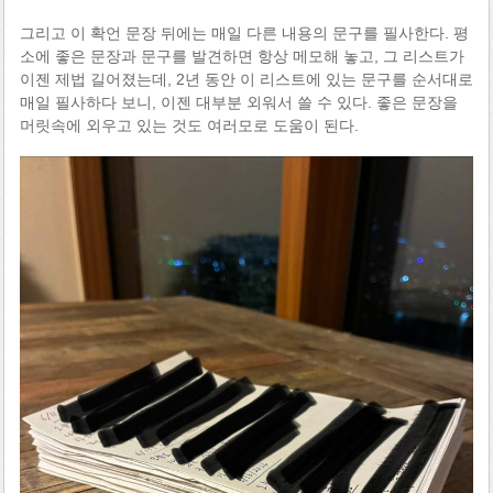
그리고 이 확언 문장 뒤에는 매일 다른 내용의 문구를 필사한다. 평
소에 좋은 문장과 문구를 발견하면 항상 메모해 놓고, 그 리스트가
이젠 제법 길어졌는데, 2년 동안 이 리스트에 있는 문구를 순서대로
매일 필사하다 보니, 이젠 대부분 외워서 쓸 수 있다. 좋은 문장을
머릿속에 외우고 있는 것도 여러모로 도움이 된다.