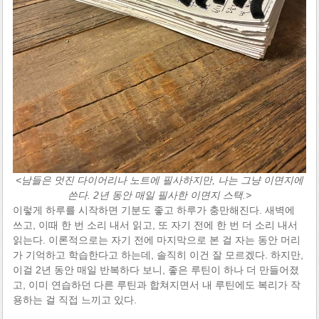
<남들은 멋진 다이어리나 노트에 필사하지만, 나는 그냥 이면지에
쓴다. 2년 동안 매일 필사한 이면지 스택.>
이렇게 하루를 시작하면 기분도 좋고 하루가 충만해진다. 새벽에
쓰고, 이때 한 번 소리 내서 읽고, 또 자기 전에 한 번 더 소리 내서
읽는다. 이론적으로는 자기 전에 마지막으로 본 걸 자는 동안 머리
가 기억하고 학습한다고 하는데, 솔직히 이건 잘 모르겠다. 하지만,
이걸 2년 동안 매일 반복하다 보니, 좋은 루틴이 하나 더 만들어졌
고, 이미 연습하던 다른 루틴과 합쳐지면서 내 루틴에도 복리가 작
용하는 걸 직접 느끼고 있다.