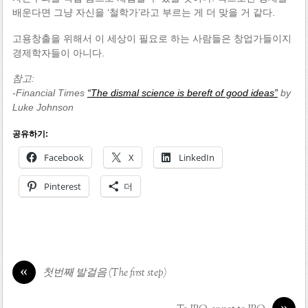
배운다면 그냥 자신을 ‘철학가’라고 부르는 게 더 맞을 거 같다.
고용창출을 위해서 이 세상이 필요로 하는 사람들은 창업가들이지
경제학자들이 아니다.
참고:
-Financial Times
“The dismal science is bereft of good ideas”
by
Luke Johnson
공유하기:
Facebook
X
LinkedIn
Pinterest
더
«
첫번째 발걸음 (The first step)
»