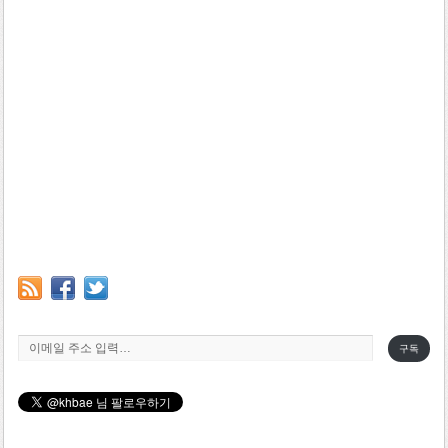
이메일 주소 입력…
구독