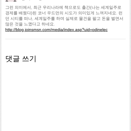
그런 의미에서, 최근 우리나라에 책으로도 출간(나는 세계일주로
경제를 배웠다)된 코너 우드먼의 시도가 의미있게 느껴지네요. 런
던 시티를 떠나, 세계일주를 하며 실제로 물건을 팔고 돈을 벌면서
많은 것을 느꼈다고 하네요.
http://blog.joinsmsn.com/media/index.asp?uid=odinelec
댓글 쓰기