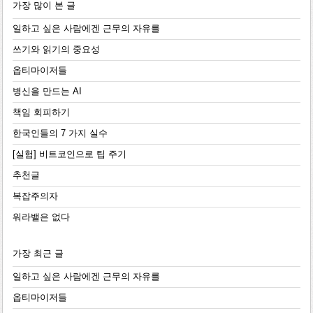
가장 많이 본 글
일하고 싶은 사람에겐 근무의 자유를
쓰기와 읽기의 중요성
옵티마이저들
병신을 만드는 AI
책임 회피하기
한국인들의 7 가지 실수
[실험] 비트코인으로 팁 주기
추천글
복잡주의자
워라밸은 없다
가장 최근 글
일하고 싶은 사람에겐 근무의 자유를
옵티마이저들