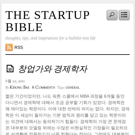
THE STARTUP
BIBLE
thoughts, tips, and inspirations for a bullshit-less life
RSS
창업가와 경제학자
6월 22, 2011
6 Comments
Kihong Bae
general
By
Tags:
짧은 기간이었지만, 나도 워튼 스쿨에서 MBA 과정을 6개월 동안
다니면서 경제학에 대해서 조금 공부할 기회가 있었다. 경제학은
꽤 재미있는 학문이다. 이에 대한 반박의 여지는 없다. 하지만, 경제
학은 이 세상이 돌아가는 기본 법칙과 원리를 담고 있는 학문이라
는 의견에 대해서는 동의하기가 힘들다. 경제학의 가장 큰 문제점
은 대부분의 모델링 뒤에는 수많은 비현실적인 가정들이 필요하므
로 실생활에 적용하기가 너무 힘들다는 점이다. 그런데도 대부분의