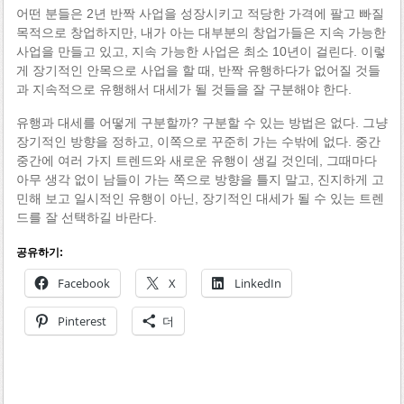
어떤 분들은 2년 반짝 사업을 성장시키고 적당한 가격에 팔고 빠질
목적으로 창업하지만, 내가 아는 대부분의 창업가들은 지속 가능한
사업을 만들고 있고, 지속 가능한 사업은 최소 10년이 걸린다. 이렇
게 장기적인 안목으로 사업을 할 때, 반짝 유행하다가 없어질 것들
과 지속적으로 유행해서 대세가 될 것들을 잘 구분해야 한다.
유행과 대세를 어떻게 구분할까? 구분할 수 있는 방법은 없다. 그냥
장기적인 방향을 정하고, 이쪽으로 꾸준히 가는 수밖에 없다. 중간
중간에 여러 가지 트렌드와 새로운 유행이 생길 것인데, 그때마다
아무 생각 없이 남들이 가는 쪽으로 방향을 틀지 말고, 진지하게 고
민해 보고 일시적인 유행이 아닌, 장기적인 대세가 될 수 있는 트렌
드를 잘 선택하길 바란다.
공유하기:
Facebook
X
LinkedIn
Pinterest
더