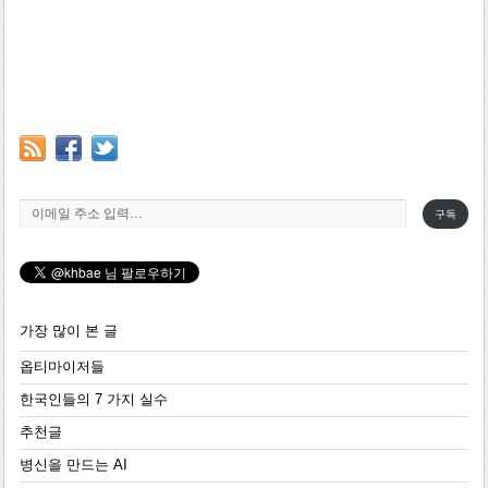
이메일 주소 입력…
구독
가장 많이 본 글
옵티마이저들
한국인들의 7 가지 실수
추천글
병신을 만드는 AI