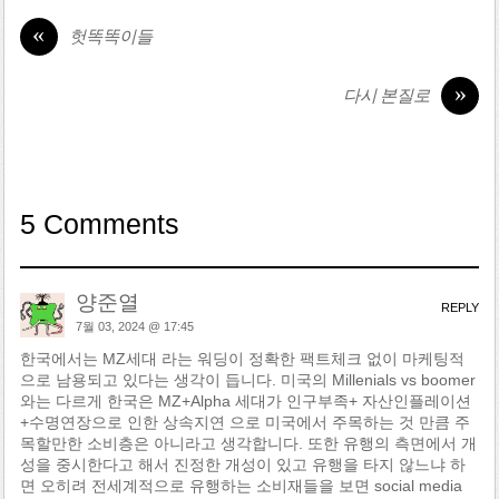
«
헛똑똑이들
»
다시 본질로
5 Comments
양준열
REPLY
7월 03, 2024 @ 17:45
한국에서는 MZ세대 라는 워딩이 정확한 팩트체크 없이 마케팅적
으로 남용되고 있다는 생각이 듭니다. 미국의 Millenials vs boomer
와는 다르게 한국은 MZ+Alpha 세대가 인구부족+ 자산인플레이션
+수명연장으로 인한 상속지연 으로 미국에서 주목하는 것 만큼 주
목할만한 소비층은 아니라고 생각합니다. 또한 유행의 측면에서 개
성을 중시한다고 해서 진정한 개성이 있고 유행을 타지 않느냐 하
면 오히려 전세계적으로 유행하는 소비재들을 보면 social media