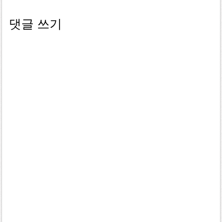
댓글 쓰기