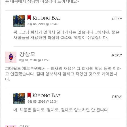
는 대목에서 상당히 이질감이 느껴지네요~
Kihong Bae
REPLY
8월 05, 2016 @ 16:31
뭐…그냥 회사가 알아서 굴러가지는 않습니다…하지만, 좋은
사람들을 채용하면 확실히 CEO의 역할이 쉬워집니다.
강상모
REPLY
8월 01, 2016 @ 11:59
피터틸도 제로투원에서 – 회사의 채용은 그 회사의 핵심 능력 이라
고 언급했습니다. 절대 양보하지 말라고 적었던 것으로 기억합니
다.
Kihong Bae
REPLY
8월 05, 2016 @ 16:34
네, 채용은 절대로, 절대로, 절대로 양보하면 안 됩니다.