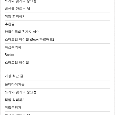
쓰기와 읽기의 중요성
병신을 만드는 AI
책임 회피하기
추천글
한국인들의 7 가지 실수
스타트업 바이블 iBook(무료배포)
복잡주의자
Books
스타트업 바이블
가장 최근 글
옵티마이저들
쓰기와 읽기의 중요성
책임 회피하기
복잡주의자