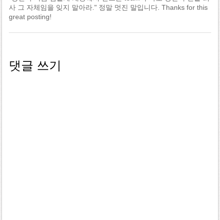
사 그 자체임을 잊지 말아라." 정말 멋진 말입니다. Thanks for this
great posting!
댓글 쓰기