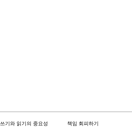
쓰기와 읽기의 중요성
책임 회피하기