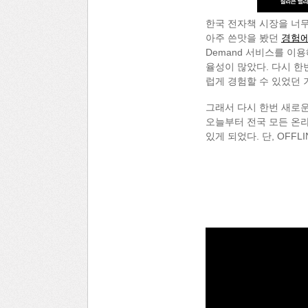
한국 전자책 시장을 너
아주 쓴맛을 봤던
경험에
Demand 서비스를 이
율성이 많았다. 다시 한
럽게 경험할 수 있었던 
그래서 다시 한번 새로운
오늘부터 전국 모든 온라
있게 되었다. 단, OFF