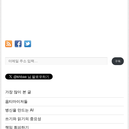
이메일 주소 입력…
구독
가장 많이 본 글
옵티마이저들
병신을 만드는 AI
쓰기와 읽기의 중요성
책임 회피하기