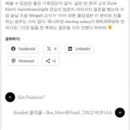
해볼 수 있었던 좋은 기회였던거 같다. 같은 반 한국 교포 Eurie
Kim이 microfinancing에 관심이 많은지 여러가지 질문을 했는데 수
업 끝날 즈음 Weigelt 교수가 “아마 와튼 졸업생은 이 분야로 진출
하는 경우는 거의 없다. 왜냐하면 starting salary가 $40,000밖에 안
되거든..”이란 말을 한 후에는 질문을 거의 안했다 하하하
공유하기:
Facebook
X
LinkedIn
Pinterest
더
«
San Francisco!!
»
Stanford 동지들 – Bon, Moto와 Fendi 그리고 비즈니스