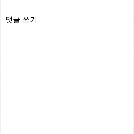
댓글 쓰기