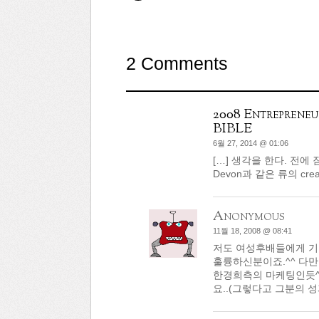
2 Comments
2008 Entrepreneu
BIBLE
6월 27, 2014 @ 01:06
[…] 생각을 한다. 전
Devon과 같은 류의 cre
Anonymous
11월 18, 2008 @ 08:41
저도 여성후배들에게 기
훌륭하신분이죠.^^ 다만
한경희측의 마케팅인듯^
요..(그렇다고 그분의