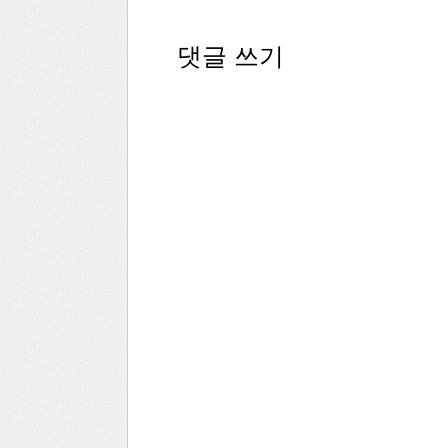
댓글 쓰기