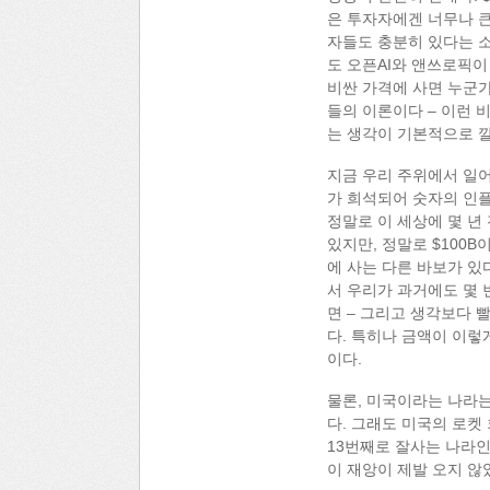
은 투자자에겐 너무나 큰
자들도 충분히 있다는 소
도 오픈AI와 앤쓰로픽이
비싼 가격에 사면 누군가
들의 이론이다 – 이런 
는 생각이 기본적으로 깔
지금 우리 주위에서 일어
가 희석되어 숫자의 인
정말로 이 세상에 몇 년
있지만, 정말로 $100B
에 사는 다른 바보가 있
서 우리가 과거에도 몇 
면 – 그리고 생각보다 
다. 특히나 금액이 이렇
이다.
물론, 미국이라는 나라는
다. 그래도 미국의 로켓
13번째로 잘사는 나라인
이 재앙이 제발 오지 않