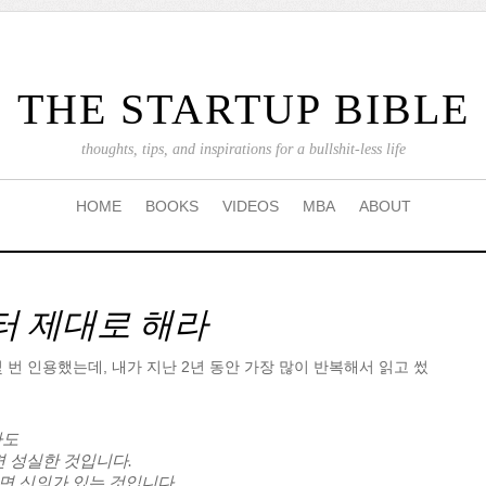
THE STARTUP BIBLE
thoughts, tips, and inspirations for a bullshit-less life
HOME
BOOKS
VIDEOS
MBA
ABOUT
터 제대로 해라
 번 인용했는데, 내가 지난 2년 동안 가장 많이 반복해서 읽고 썼
라도
 성실한 것입니다.
면 신의가 있는 것입니다.