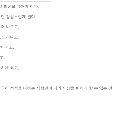
—————————————-
고 최선을 다해야 한다.
하면 정성스럽게 된다.
어 나오고,
 드러나고,
밝아지고,
고,
하게 되고,
극히 정성을 다하는 사람만이 나와 세상을 변하게 할 수 있는 것