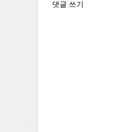
댓글 쓰기