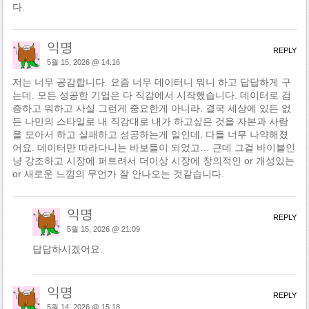
다.
익명
REPLY
5월 15, 2026 @ 14:16
저는 너무 공감합니다. 요즘 너무 데이터니 뭐니 하고 답답하게 구
는데. 모든 성공한 기업은 다 직감에서 시작했습니다. 데이터로 검
증하고 뭐하고 사실 그런게 중요한게 아니라. 결국 세상에 있든 없
든 나만의 스타일로 내 직감대로 내가 하고싶은 것을 자본과 사람
을 모아서 하고 실패하고 성공하는게 일인데. 다들 너무 나약해졌
어요. 데이터만 따라다니는 바보들이 되었고… 근데 그걸 바이블인
냥 강조하고 시장에 퍼트려서 더이상 시장에 창의적인 or 개성있는
or 새로운 느낌의 무언가 잘 안나오는 것같습니다.
익명
REPLY
5월 15, 2026 @ 21:09
답답하시겠어요.
익명
REPLY
5월 14, 2026 @ 15:18