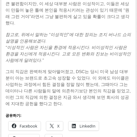
큰 불편함이지만, 이 세상 대부분 사람은 이성적이고, 이들은 세상
이 만들어 놓은 틀에 본인을 적응시키려는 관성이 있기 때문에 “원
래 그런 거야”라면서 그냥 불편하게 살고 있을 확률이 크다고 생각
했다.
참고로, 위에서 말하는 “이성적인”에 대한 정의는 조지 버나드 쇼의
설명을 인용해보겠다.
“이성적인 사람은 자신을 환경에 적응시킨다. 비이성적인 사람은
환경을 자신에게 적응시킨다. 고로 모든 변화와 진보는 비이성적인
사람에게 달려있다.”
그의 직감은 완벽하게 맞아떨어졌고, DSC는 당시 미국 남성 대부
분이 아는 브랜드로 초고속 성장할 수 있었다. 이 외에도 마이클은
사업하는 과정에서 힘든 결정을 정말 많이 했는데, 그때마다 그는
데이터나 다른 사람들의 말에 의존하기보단 본인의 직감을 믿었고,
이런 그의 직감에 의한 결정은 지금 와서 생각해 보면 회사의 성공
에 지대한 공헌을 했다고 한다.
공유하기:
Facebook
X
LinkedIn