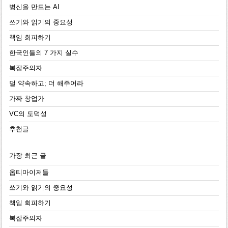
병신을 만드는 AI
쓰기와 읽기의 중요성
책임 회피하기
한국인들의 7 가지 실수
복잡주의자
덜 약속하고; 더 해주어라
가짜 창업가
VC의 도덕성
추천글
가장 최근 글
옵티마이저들
쓰기와 읽기의 중요성
책임 회피하기
복잡주의자