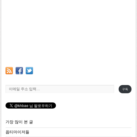
이메일 주소 입력…
구독
가장 많이 본 글
옵티마이저들