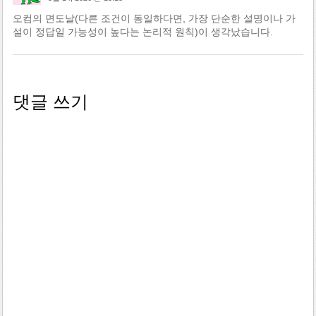
오컴의 면도날(다른 조건이 동일하다면, 가장 단순한 설명이나 가
설이 정답일 가능성이 높다는 논리적 원칙)이 생각났습니다.
댓글 쓰기