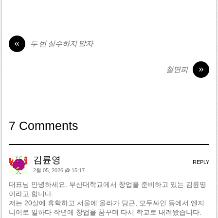
«
두 번 실수하지 말자
»
철면피
7 Comments
김륜영
REPLY
2월 05, 2026 @ 15:17
대표님 안녕하세요. 부산대학교에서 창업을 준비하고 있는 김륜영
이라고 합니다.
저는 20살에 휴학하고 서울에 올라가 당근, 모두싸인 등에서 엔지
니어로 일하다 작년에 창업을 꿈꾸며 다시 학교로 내려왔습니다.