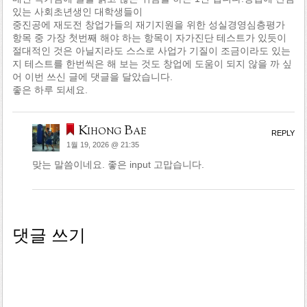
있는 사회초년생인 대학생들이
중진공에 재도전 창업가들의 재기지원을 위한 성실경영심층평가
항목 중 가장 첫번째 해야 하는 항목이 자가진단 테스트가 있듯이
절대적인 것은 아닐지라도 스스로 사업가 기질이 조금이라도 있는
지 테스트를 한번씩은 해 보는 것도 창업에 도움이 되지 않을 까 싶
어 이번 쓰신 글에 댓글을 달았습니다.
좋은 하루 되세요.
Kihong Bae
REPLY
1월 19, 2026 @ 21:35
맞는 말씀이네요. 좋은 input 고맙습니다.
댓글 쓰기