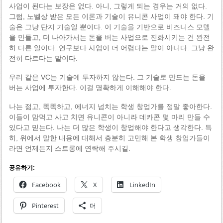
사업이 된다는 보장은 없다. 아니, 그렇게 되는 경우는 거의 없다.
그럼, 노벨상 받은 모든 이론과 기술이 유니콘 사업이 돼야 한다. 기
술은 그냥 단지 기술일 뿐이다. 이 기술을 기반으로 비즈니스 모델
을 만들고, 더 나아가서는 돈을 버는 사업으로 진화시키는 건 완전
히 다른 일이다. 연구보다 사업이 더 어렵다는 말이 아니다. 그냥 완
전히 다르다는 말이다.
우리 같은 VC는 기술에 투자하지 않는다. 그 기술로 만드는 돈을
버는 사업에 투자한다. 이걸 명확하게 이해해야 한다.
나는 젊고, 똑똑하고, 에너지 넘치는 학생 창업가를 정말 좋아한다.
이들이 맘먹고 사고 치면 유니콘이 아니라 데카콘 몇 마리 만들 수
있다고 믿는다. 나는 더 많은 학생이 창업해야 한다고 생각한다. 특
히, 위에서 말한 내용에 대해서 충분히 고민해 본 학생 창업가들이
라면 언제든지 스트롱에 연락해 주시길.
공유하기:
Facebook
X
LinkedIn
Pinterest
더