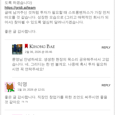
도록 하겠습니다)
https://gridi.ai/team
글에 남겨주신 것처럼 투자가 필요할 때 스트롱벤처스가 가장 먼저
떠오를 것 같습니다. 성장한 모습으로 (그리고 매력적인 회사가 되
어서) 찾아뵐 수 있도록 열심히 달려나가겠습니다.
좋은 글 감사합니다.
Kihong Bae
REPLY
2월 06, 2026 @ 05:46
륜영님 안녕하세요. 생생한 현장의 목소리 공유해주셔서 고맙
습니다. 네, 그리디는 한 번 볼게요. 나중에 혹시 투자 필요하
시면 꼭 연락주세요!
익명
REPLY
1월 19, 2026 @ 12:01
좋은 글 감사합니다. 직장인 창업가를 위한 조언도 써주시면 좋을
것 같아요 ㅋㅋ