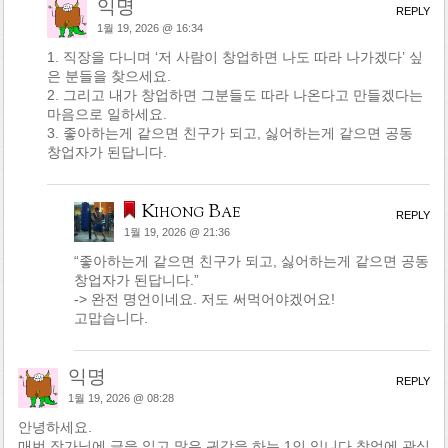
익명
REPLY
1월 19, 2026 @ 16:34
1. 직장을 다니며 ‘저 사람이 창업하면 나도 따라 나가겠다’ 싶
은 분들을 찾으세요.
2. 그리고 내가 창업하면 그분들도 따라 나온다고 만들겠다는
마음으로 일하세요.
3. 좋아하는게 같으면 친구가 되고, 싫어하는게 같으면 공동
창업자가 된답니다.
Kihong Bae
REPLY
1월 19, 2026 @ 21:36
“좋아하는게 같으면 친구가 되고, 싫어하는게 같으면 공동
창업자가 된답니다.”
-> 완전 명언이네요. 저도 써먹어야겠어요!
고맙습니다.
익명
REPLY
1월 19, 2026 @ 08:28
안녕하세요.
매번 작가님에 글을 읽고 많은 귀감을 하는 1인 입니다.창업에 관심