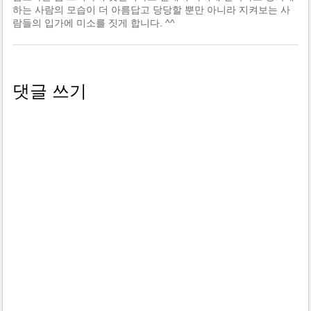
하는 사람의 모습이 더 아름답고 당당할 뿐만 아니라 지켜보는 사
람들의 입가에 미소를 짓게 합니다. ^^
댓글 쓰기