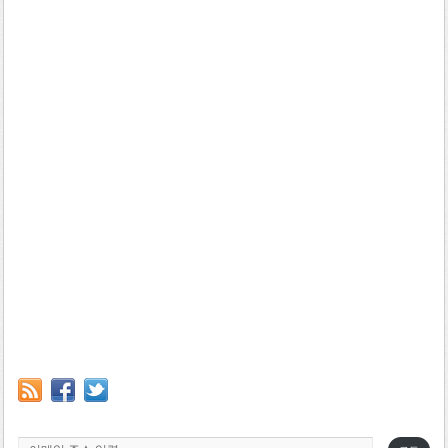
이메일 주소 입력…