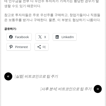
데 인수금을 전부 다 우선주 투자자가 가져가는 황당한 경우가 발
생할 수도 있기 때문이다.
참고로 투자자들은 주로 우선주를 구매하고, 창업가들이나 직원들
은 보통주를 받거나 구매한다. 물론, 이 부분도 협상하기 나름이다.
공유하기:
Facebook
X
LinkedIn
Pinterest
더
«
[실험] 비트코인으로 팁 주기
»
[사후 분석] 비트코인으로 팁 주기