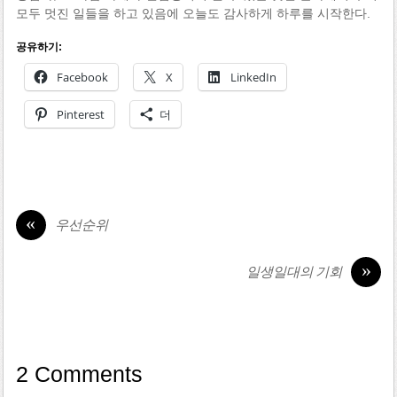
모두 멋진 일들을 하고 있음에 오늘도 감사하게 하루를 시작한다.
공유하기:
Facebook
X
LinkedIn
Pinterest
더
«
우선순위
»
일생일대의 기회
2 Comments