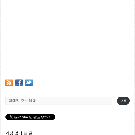
이메일 주소 입력…
구독
가장 많이 본 글