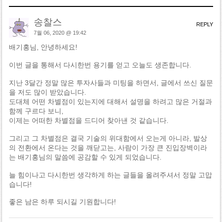
송찰스
REPLY
7월 06, 2020 @ 19:42
배기홍님, 안녕하세요!
이번 글을 통해서 다시한번 용기를 얻고 오늘도 생존합니다.
지난 3달간 정말 많은 투자사들과 미팅을 하면서, 글에서 쓰신 질문
을 저도 많이 받았습니다.
도대체 어떤 차별점이 있는지에 대해서 설명을 하려고 많은 거절과
함께 구르다 보니,
이제는 어떠한 차별점을 드디어 찾아낸 것 같습니다.
그리고 그 차별점은 결국 기술의 위대함에서 오는게 아니라, 발상
의 전환에서 온다는 것을 깨닫고는, 사람이 가장 큰 진입장벽이라
는 배기홍님의 말씀에 공감할 수 있게 되었습니다.
늘 힘이나고 다시한번 생각하게 하는 글들을 올려주셔서 정말 고맙
습니다!
좋은 남은 하루 되시길 기원합니다!