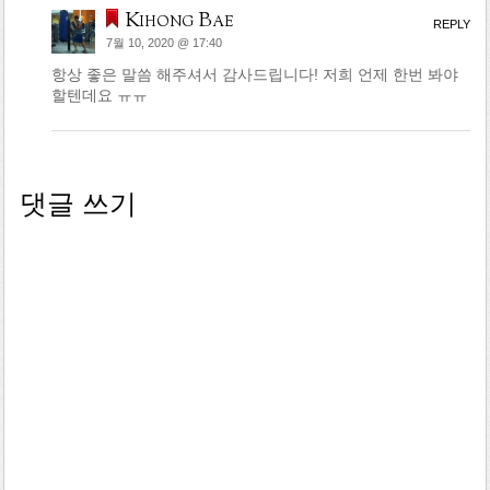
Kihong Bae
REPLY
7월 10, 2020 @ 17:40
항상 좋은 말씀 해주셔서 감사드립니다! 저희 언제 한번 봐야
할텐데요 ㅠㅠ
댓글 쓰기