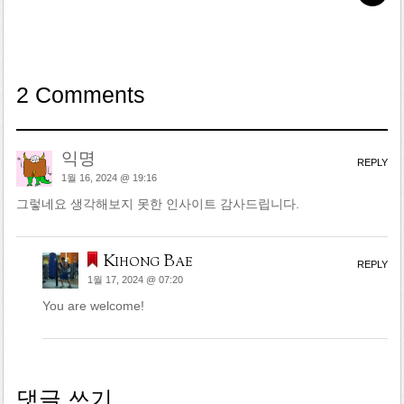
2 Comments
익명
REPLY
1월 16, 2024 @ 19:16
그렇네요 생각해보지 못한 인사이트 감사드립니다.
Kihong Bae
REPLY
1월 17, 2024 @ 07:20
You are welcome!
댓글 쓰기