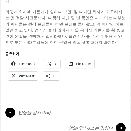
다.
이렇게 회사에 기름기가 쌓이다 보면, 잘 나가던 회사가 고꾸라지
는 건 정말 시간문제다. 다행히 지난 몇 년 동안은 내가 아는 대부분
의 회사들은 원래 본인들이 하던 본질로 돌아왔고, 꼭 해야만 하는
일만 하고 있다. 경기가 좋지 않아서 다들 몸에서 기름기를 확 뺐고,
린한 생활을 완벽하게 일상화했다. 불경기가 좋은 계기가 돼서 앞
으로 모든 스타트업들이 린한 운영을 일상 생활화하길 바란다.
공유하기:
Facebook
X
LinkedIn
Pinterest
더
«
인생을 걸지 마라
»
헤일메리패스는 없었다