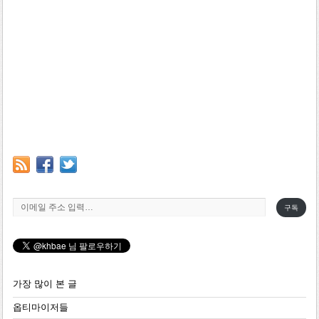
이메일 주소 입력…
구독
가장 많이 본 글
옵티마이저들