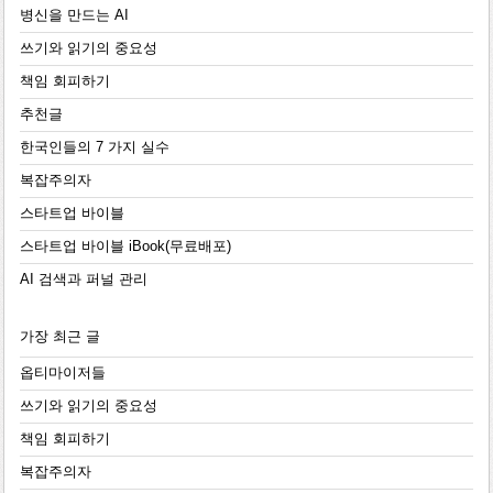
병신을 만드는 AI
쓰기와 읽기의 중요성
책임 회피하기
추천글
한국인들의 7 가지 실수
복잡주의자
스타트업 바이블
스타트업 바이블 iBook(무료배포)
AI 검색과 퍼널 관리
가장 최근 글
옵티마이저들
쓰기와 읽기의 중요성
책임 회피하기
복잡주의자