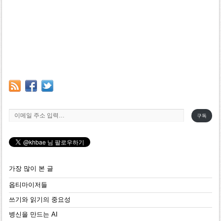
이메일 주소 입력…
구독
가장 많이 본 글
옵티마이저들
쓰기와 읽기의 중요성
병신을 만드는 AI