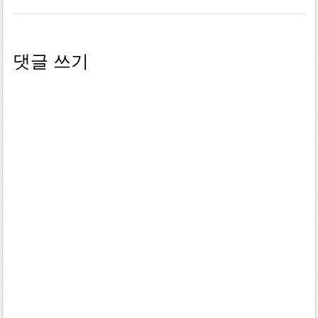
댓글 쓰기