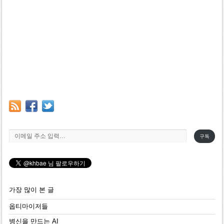
이메일 주소 입력…
구독
가장 많이 본 글
옵티마이저들
병신을 만드는 AI