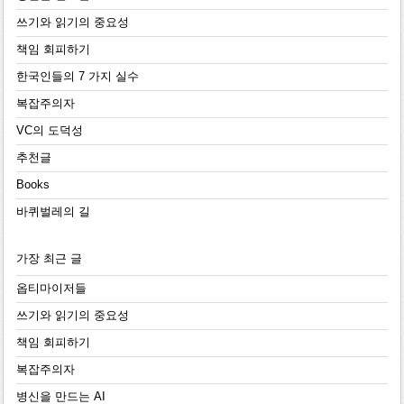
쓰기와 읽기의 중요성
책임 회피하기
한국인들의 7 가지 실수
복잡주의자
VC의 도덕성
추천글
Books
바퀴벌레의 길
가장 최근 글
옵티마이저들
쓰기와 읽기의 중요성
책임 회피하기
복잡주의자
병신을 만드는 AI