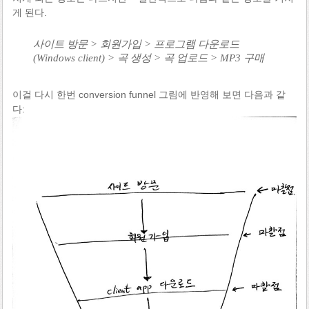
게 된다.
사이트 방문 > 회원가입 > 프로그램 다운로드
(Windows client) > 곡 생성 > 곡 업로드 > MP3 구매
이걸 다시 한번 conversion funnel 그림에 반영해 보면 다음과 같
다: