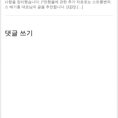
사항을 정리했습니다. (*전환율에 관한 추가 자료로는 스트롱벤처
스 배기홍 대표님의 글을 추천합니다. [1][2]) […]
댓글 쓰기