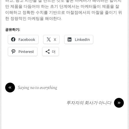
하고, 광고 시안을 잘 만드는 것도 좋은 마케터가 해야하는 일이지
만 제품을 다듬어야 하는 초기 단계에서는 마케터들이 제품을 잘
이해하고 정확한 수치를 기반으로 마찰점에서의 마찰을 줄이기 위
한 정량적인 마케팅을 해야한다.
공유하기:
Facebook
X
LinkedIn
Pinterest
더
«
Saying no to everything
»
투자자의 회사가 아니다