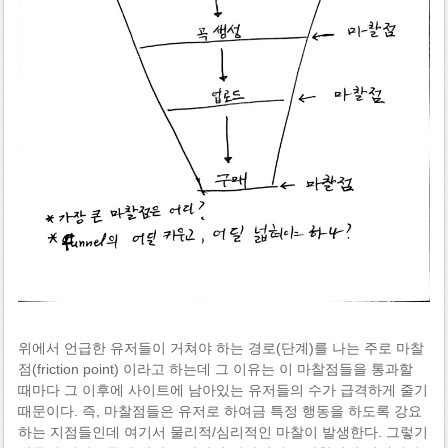
위에서 언급한 유저들이 거쳐야 하는 경로(단계)를 나는 주로 마찰
점(friction point) 이라고 하는데 그 이유는 이 마찰점들을 통과할
때마다 그 이후에 사이트에 남아있는 유저들의 수가 급격하게 줄기
때문이다. 즉, 마찰점들은 유저로 하여금 특정 행동을 하도록 강요
하는 지점들인데 여기서 물리적/심리적인 마찰이 발생한다. 그렇기