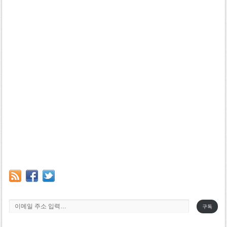
이메일 주소 입력…
구독