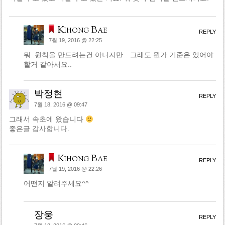
Kihong Bae
REPLY
7월 19, 2016 @ 22:25
뭐..원칙을 만드려는건 아니지만…그래도 뭔가 기준은 있어야
할거 같아서요..
박정현
REPLY
7월 18, 2016 @ 09:47
그래서 속초에 왔습니다
좋은글 감사합니다.
Kihong Bae
REPLY
7월 19, 2016 @ 22:26
어떤지 알려주세요^^
장웅
REPLY