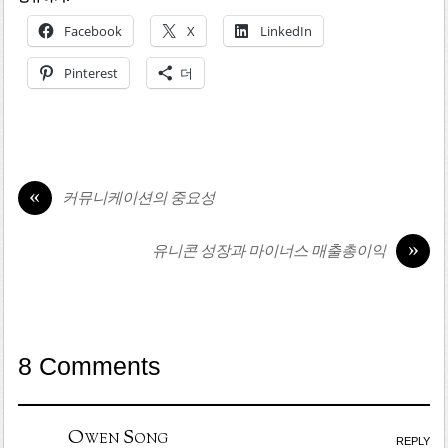
Facebook
X
LinkedIn
Pinterest
더
«
커뮤니케이션의 중요성
»
유니콘 성장과 마이너스 매출총이익
8 Comments
Owen Song
REPLY