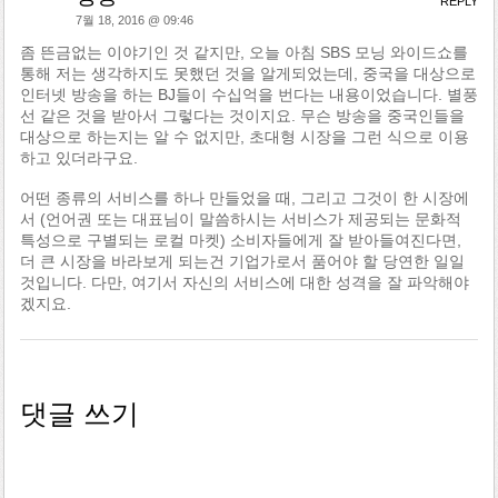
REPLY
7월 18, 2016 @ 09:46
좀 뜬금없는 이야기인 것 같지만, 오늘 아침 SBS 모닝 와이드쇼를
통해 저는 생각하지도 못했던 것을 알게되었는데, 중국을 대상으로
인터넷 방송을 하는 BJ들이 수십억을 번다는 내용이었습니다. 별풍
선 같은 것을 받아서 그렇다는 것이지요. 무슨 방송을 중국인들을
대상으로 하는지는 알 수 없지만, 초대형 시장을 그런 식으로 이용
하고 있더라구요.
어떤 종류의 서비스를 하나 만들었을 때, 그리고 그것이 한 시장에
서 (언어권 또는 대표님이 말씀하시는 서비스가 제공되는 문화적
특성으로 구별되는 로컬 마켓) 소비자들에게 잘 받아들여진다면,
더 큰 시장을 바라보게 되는건 기업가로서 품어야 할 당연한 일일
것입니다. 다만, 여기서 자신의 서비스에 대한 성격을 잘 파악해야
겠지요.
댓글 쓰기