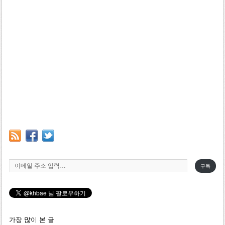
이메일 주소 입력…
구독
가장 많이 본 글