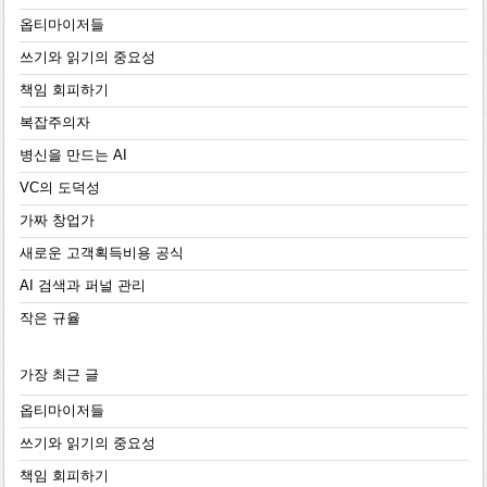
옵티마이저들
쓰기와 읽기의 중요성
책임 회피하기
복잡주의자
병신을 만드는 AI
VC의 도덕성
가짜 창업가
새로운 고객획득비용 공식
AI 검색과 퍼널 관리
작은 규율
가장 최근 글
옵티마이저들
쓰기와 읽기의 중요성
책임 회피하기