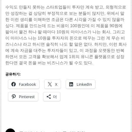
수익도 만들지 못하는 스타트업들이 투자만 계속 받고, 외형적으로
만 성장하는 걸 상당히 부정적으로 보는 분들이 많지만, 위에서 말
한 이런 생리를 이해하면 조금은 다른 시각을 가질 수 있지 않을까
싶다. 제품을 만드는데 드는 비용이 100원인데 이 제품을 90원에
팔아서 물건 하나 팔 때마다 10원의 마이너스가 나는 회사, 그리고
이 마이너스 나는 10원을 투자자의 돈으로 메꾸는 그런 게 무슨 비
즈니스냐 라고 하시면 솔직히 나도 할 말은 없다. 하지만, 이런 회사
에 계속 자금을 대주는 투자자들이 있고, 이 과정을 오랫동안 반복
하면서 모든 고객을 확보해서 업계 1위의 유니콘 플랫폼으로 성장
한다면 결국 돈을 버는 비즈니스가 될 수도 있다.
공유하기:
Facebook
X
LinkedIn
Pinterest
더