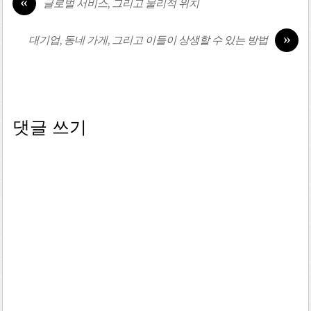
«
글로벌 서비스, 그리고 물리적 위치
»
대기업, 동네 가게, 그리고 이들이 상생할 수 있는 방법
댓글 쓰기