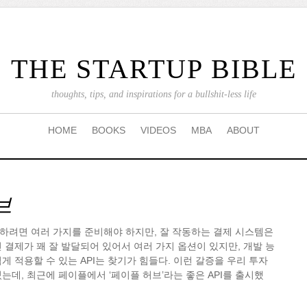
THE STARTUP BIBLE
thoughts, tips, and inspirations for a bullshit-less life
HOME
BOOKS
VIDEOS
MBA
ABOUT
브
하려면 여러 가지를 준비해야 하지만, 잘 작동하는 결제 시스템은
 결제가 꽤 잘 발달되어 있어서 여러 가지 옵션이 있지만, 개발 능
게 적용할 수 있는 API는 찾기가 힘들다. 이런 갈증을 우리 투자
는데, 최근에 페이플에서 ‘페이플 허브’라는 좋은 API를 출시했