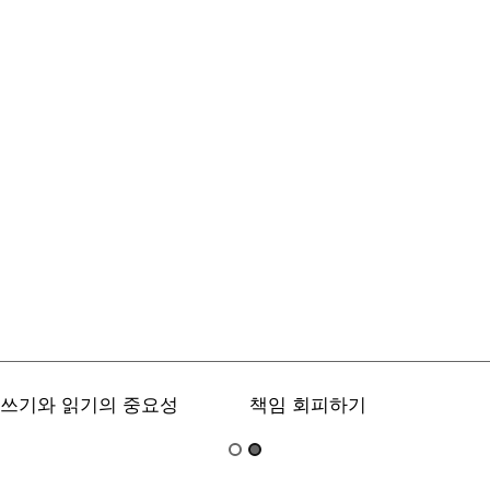
쓰기와 읽기의 중요성
책임 회피하기