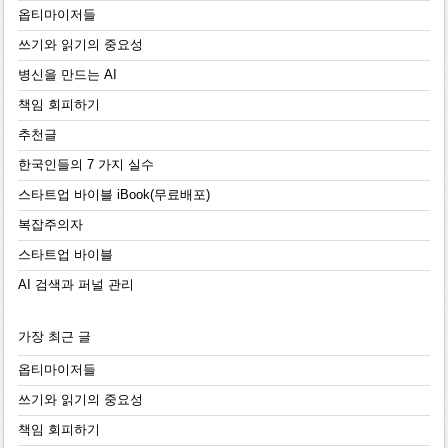
옵티마이저들
쓰기와 읽기의 중요성
병신을 만드는 AI
책임 회피하기
추천글
한국인들의 7 가지 실수
스타트업 바이블 iBook(무료배포)
복잡주의자
스타트업 바이블
AI 검색과 퍼널 관리
가장 최근 글
옵티마이저들
쓰기와 읽기의 중요성
책임 회피하기