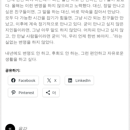
다. 올해는 이런 변명을 하지 않으려고 노력했다. 대신, 정말 만나고
싶은 친구들이면, 그 말을 하는 대신, 바로 약속을 잡아서 만났다.
모두 다 가능한 시간을 잡기가 힘들면, 그냥 시간 되는 친구들만 만
났고, 이후에 계속 정기적으로 만나고 있다. 굳이 만나고 싶지 않은
지인들이라면, 그냥 아무 말도 하지 않았다. 어차피 만나고 싶지 않
고, 안 만날 사람들이라면 굳이 “아, 우리 언제 한번 봐야지…”라는
실없는 변명을 하지 않았다.
내년에도 변명도 안 하고, 후회도 안 하는, 그런 편안하고 자유로운
생활을 하고 싶다.
공유하기:
Facebook
X
LinkedIn
Pinterest
더
«
육감