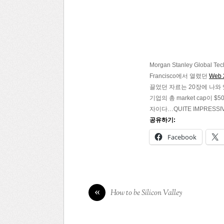
Morgan Stanley Global 
Francisco에서 열렸던
Web 
끌었던 자료는 20장에 나와 있는 
기업의 총 market cap이 
자이다…QUITE IMPRESSIV
공유하기:
Facebook
«
How to be Silicon Valley