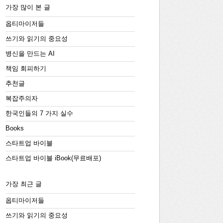
가장 많이 본 글
옵티마이저들
쓰기와 읽기의 중요성
병신을 만드는 AI
책임 회피하기
추천글
복잡주의자
한국인들의 7 가지 실수
Books
스타트업 바이블
스타트업 바이블 iBook(무료배포)
가장 최근 글
옵티마이저들
쓰기와 읽기의 중요성