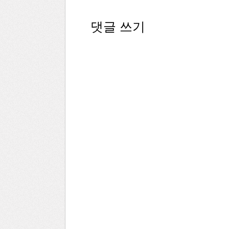
댓글 쓰기