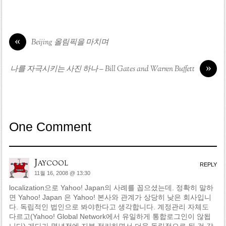
«
Beijing 올림픽을 마치며
»
나를 자극시키는 사진 하나 – Bill Gates and Warren Buffett
One Comment
Jaycool
REPLY
11월 16, 2008 @ 13:30
localization으로 Yahoo! Japan의 사례를 꼽으셨는데. 정확히 말하
면 Yahoo! Japan 은 Yahoo! 본사와 관계가 상당히 낮은 회사입니
다. 독립적인 법인으로 봐야한다고 생각합니다. 계정관리 자체도
다르고(Yahoo! Global Network에서 유일하게 통합로그인이 않됩
니다) 게다가 몇년전에 지분 정리하면서 더욱 독립적으로 된 것 같