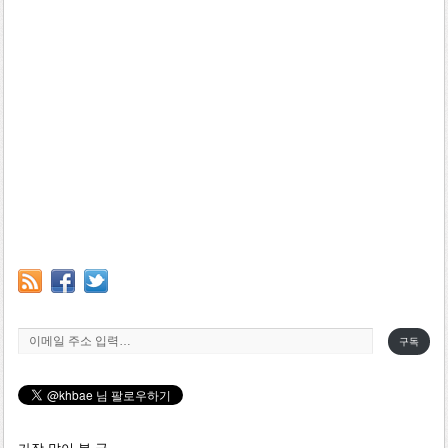
이메일 주소 입력…
구독