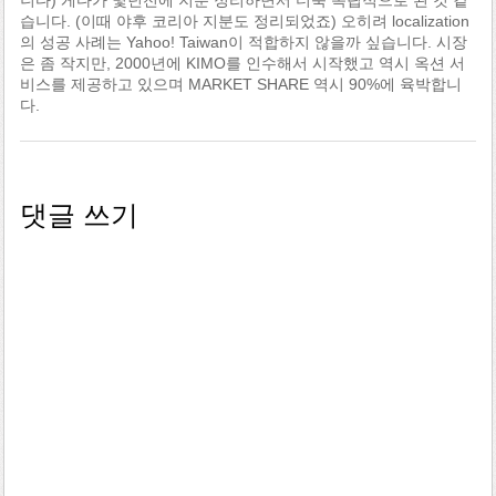
습니다. (이때 야후 코리아 지분도 정리되었죠) 오히려 localization
의 성공 사례는 Yahoo! Taiwan이 적합하지 않을까 싶습니다. 시장
은 좀 작지만, 2000년에 KIMO를 인수해서 시작했고 역시 옥션 서
비스를 제공하고 있으며 MARKET SHARE 역시 90%에 육박합니
다.
댓글 쓰기