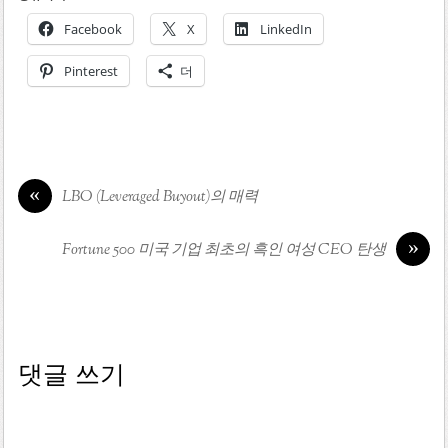
Facebook
X
LinkedIn
Pinterest
더
«
LBO (Leveraged Buyout)의 매력
»
Fortune 500 미국 기업 최초의 흑인 여성 CEO 탄생
댓글 쓰기