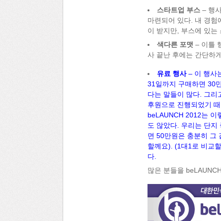
스타트업 부스
– 행사
마련되어 있다. 내 경험
이 받지만, 부스에 있는
색다른 포맷
– 이틀 
사 끝난 후에는 간단하게 
유료 행사
– 이 행사
31일까지 구매하면 30
다는 말들이 많다. 그
후원으로 진행되었기 때
beLAUNCH 2012는
도 않았다. 우리는 단지
면 50만원은 충분히 그
할께요). (1대1로 비
다.
많은 분들을 beLAUNC