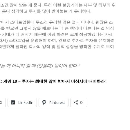
무조건 많이 받는 게 좋다. 특히 이런 불경기에는 내부 및 외부의 위
 든다 생각하고 투자를 많이 받아놓는 게 유리하다.
아서 스타트업한테 무조건 유리한 것은 절대 아니다. 괜찮은 조
를 받으면 그렇지 않을 때보다는 더 큰 책임이 따른다는 걸 명심
 기대가 더 커지기 때문에 이왕 하려면 크게 성공하겠다는 자세
 home 자세) 스타트업을 운영해야 하며, 앞으로 추가로 투자를 유치하려
확연하게 달라진 회사의 양적 및 질적 성장을 명확한 수치로 보여
는 게 아니라 줄 때 (있을때) 받아야 한다.”
: 계명 19 – 투자는 최대한 많이 받아서 비상시에 대비하라
‘
X
LinkedIn
Pinterest
더