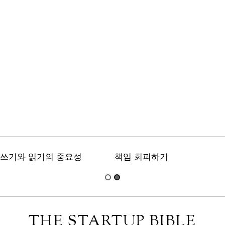
쓰기와 읽기의 중요성
책임 회피하기
THE STARTUP BIBLE