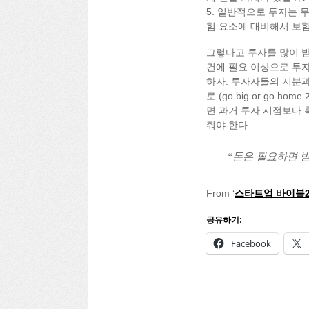
5. 일반적으로 투자는 
험 요소에 대비해서 보험
그렇다고 투자를 많이 받
건에 필요 이상으로 투자
하자. 투자자들의 지분과
로 (go big or go
면 과거 투자 시점보다 
줘야 한다.
“돈은 필요하면 받
From ‘
스타트업 바이블2
공유하기:
Facebook