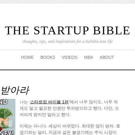
THE STARTUP BIBLE
thoughts, tips, and inspirations for a bullshit-less life
HOME
BOOKS
VIDEOS
MBA
ABOUT
 받아라
나는 ‘
스타트업 바이블 1편
‘에서 너무 많이도, 너무 적
게도 말고 필요한 만큼만 투자받으라고 했다. 다만, 모
자라게 받지만 말라고 했다.
이제는 아니다. 세상이 바뀌었다. 최대한 많이 받자. 호
경기와는 달리, 지금과 같은 불경기에는 주식 시장이