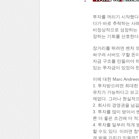
2
투자를 꺼리기 시작했다
다가 바로 추락하는 사례
비정상적으로 성장하는 
장하는 기회를 선호한다
장거리를 뛰려면 벤처 
싸구려 서버도 구할 돈이
자금 구조를 만들어야 하
있는 투자금이 있었야 한
이에 대한 Marc And
1. 투자받으려면 최대한
유치가 가능하다고 보고 
제없다. 그러나 현실적으
2. 회사의 경영권을 넘
3. 투자를 많이 받아서
론 더 좋은 조건에 더 
4. 투자를 일부러 적게
할 수도 있다. 이러면 
게 받을 가치가 있을까?