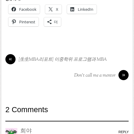
Facebook
X
LinkedIn
Pinterest
더
«
[生生MBA리포트] 이중학위 프로그램과 MBA
»
Don’t call me a mentor
2 Comments
희야
REPLY