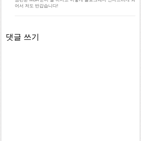
어서 저도 반갑습니다!
댓글 쓰기