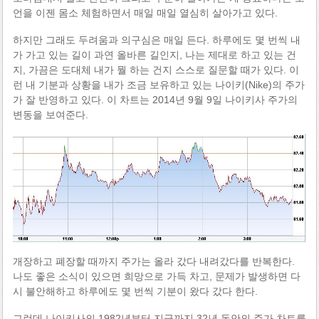
언을 이젠 몸소 체험하면서 매일 매일 열심히 살아가고 있다.
하지만 그래도 두려움과 의구심은 매일 든다. 하루에도 몇 번씩 내
가 가고 있는 길이 과연 올바른 길인지, 나는 제대로 하고 있는 건
지, 가끔은 도대체 내가 뭘 하는 건지 스스로 질문할 때가 있다. 이
런 내 기분과 상황을 내가 조금 보유하고 있는 나이키(Nike)의 주가
가 잘 반영하고 있다. 이 차트는 2014년 9월 9일 나이키사 주가의
변동을 보여준다.
개장하고 폐장할 때까지 주가는 올라 갔다 내려갔다를 반복한다.
나도 좋은 소식이 있으면 희망으로 가득 차고, 문제가 발생하면 다
시 불안해하고 하루에도 몇 번씩 기분이 왔다 갔다 한다.
그런데 나이키사의 1982년부터 지금까지 32년 동안의 주가 차트를