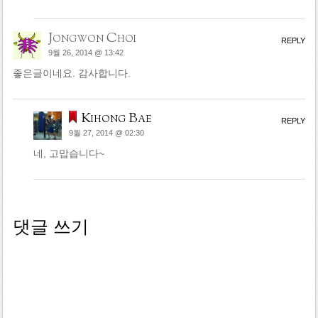
Jongwon Choi
REPLY
9월 26, 2014 @ 13:42
좋은글이네요. 감사합니다.
Kihong Bae
REPLY
9월 27, 2014 @ 02:30
네, 고맙습니다~
댓글 쓰기