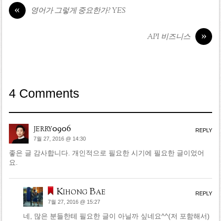
«
영어가 그렇게 중요한가? YES
»
API 비즈니스
4 Comments
jerry0906
REPLY
7월 27, 2016 @ 14:30
좋은 글 감사합니다. 개인적으로 필요한 시기에 필요한 글이었어
요.
Kihong Bae
REPLY
7월 27, 2016 @ 15:27
네, 많은 분들한테 필요한 글이 아닐까 싶네요^^(저 포함해서)