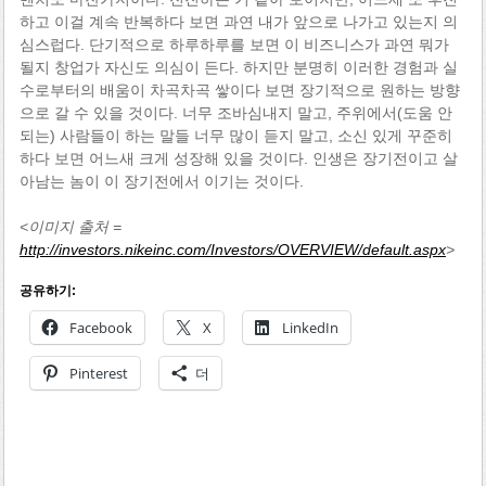
하고 이걸 계속 반복하다 보면 과연 내가 앞으로 나가고 있는지 의
심스럽다. 단기적으로 하루하루를 보면 이 비즈니스가 과연 뭐가
될지 창업가 자신도 의심이 든다. 하지만 분명히 이러한 경험과 실
수로부터의 배움이 차곡차곡 쌓이다 보면 장기적으로 원하는 방향
으로 갈 수 있을 것이다. 너무 조바심내지 말고, 주위에서(도움 안
되는) 사람들이 하는 말들 너무 많이 듣지 말고, 소신 있게 꾸준히
하다 보면 어느새 크게 성장해 있을 것이다. 인생은 장기전이고 살
아남는 놈이 이 장기전에서 이기는 것이다.
<이미지 출처 =
http://investors.nikeinc.com/Investors/OVERVIEW/default.aspx
>
공유하기:
Facebook
X
LinkedIn
Pinterest
더