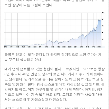
보면 상당히 다른 그림이 보인다.
굴곡은 있고 이 또한 왔다갔다 하지만 장기적으로 보면 주가는 계
속 꾸준히 상승하고 있다.
내가 언제 은퇴할 수 있는 형편이 될지 모르겠지만 – 속으로는 항상
5년 후 – 내 40년 인생도 생각해 보면 나이키사의 주가와 비슷하다
고 생각한다. 단기적으로 볼 때는 잘하기도 하고 못 하기도 하고 실
수도 엄청 많이 한다. 항상 스스로에 대한 자신감을 갖고 있지만, 불
안하기도 하고, 이게 하루에도 몇 번씩이나 반복된다. 하지만, 장기
적으로 보면 나는 계속 발전하고 있다. 그리고 이러한 사실에 대해
서는 스스로 매우 자랑스럽고 대견스럽다.
벤처도 마찬가지이다. 전진하는 거 같아 보이지만, 어느새 또 후진