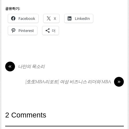
공유하기:
Facebook
X
LinkedIn
Pinterest
더
«
나만의 목소리
»
[生生MBA리포트] 여성 비즈니스 리더와 MBA
2 Comments