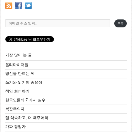
이메일 주소 입력…
구독
가장 많이 본 글
옵티마이저들
병신을 만드는 AI
쓰기와 읽기의 중요성
책임 회피하기
한국인들의 7 가지 실수
복잡주의자
덜 약속하고; 더 해주어라
가짜 창업가