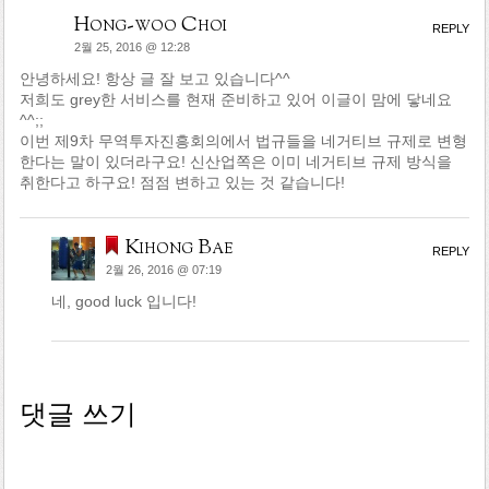
Hong-woo Choi
REPLY
2월 25, 2016 @ 12:28
안녕하세요! 항상 글 잘 보고 있습니다^^
저희도 grey한 서비스를 현재 준비하고 있어 이글이 맘에 닿네요
^^;;
이번 제9차 무역투자진흥회의에서 법규들을 네거티브 규제로 변형
한다는 말이 있더라구요! 신산업쪽은 이미 네거티브 규제 방식을
취한다고 하구요! 점점 변하고 있는 것 같습니다!
Kihong Bae
REPLY
2월 26, 2016 @ 07:19
네, good luck 입니다!
댓글 쓰기