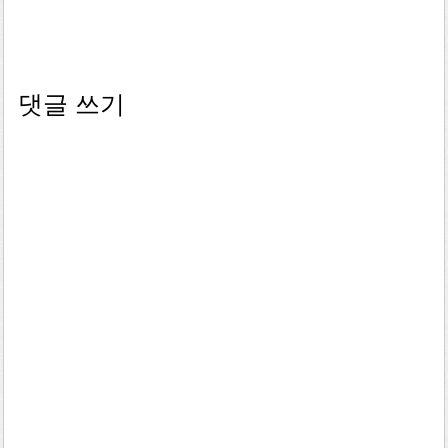
댓글 쓰기