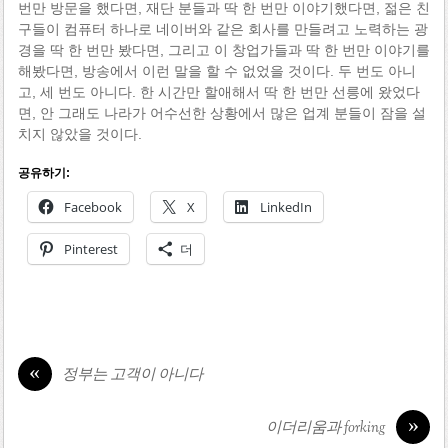
번만 방문을 했다면, 재단 분들과 딱 한 번만 이야기했다면, 젊은 친
구들이 컴퓨터 하나로 네이버와 같은 회사를 만들려고 노력하는 광
경을 딱 한 번만 봤다면, 그리고 이 창업가들과 딱 한 번만 이야기를
해봤다면, 방송에서 이런 말을 할 수 없었을 것이다. 두 번도 아니
고, 세 번도 아니다. 한 시간만 할애해서 딱 한 번만 선릉에 왔었다
면, 안 그래도 나라가 어수선한 상황에서 많은 업계 분들이 잠을 설
치지 않았을 것이다.
공유하기:
Facebook
X
LinkedIn
Pinterest
더
«
정부는 고객이 아니다
»
이더리움과 forking