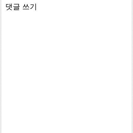
댓글 쓰기