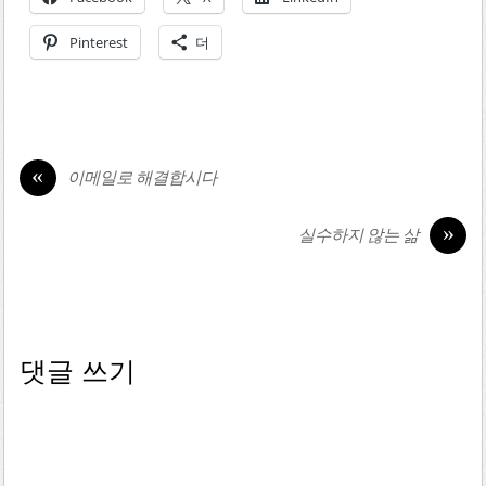
Pinterest
더
«
이메일로 해결합시다
»
실수하지 않는 삶
댓글 쓰기