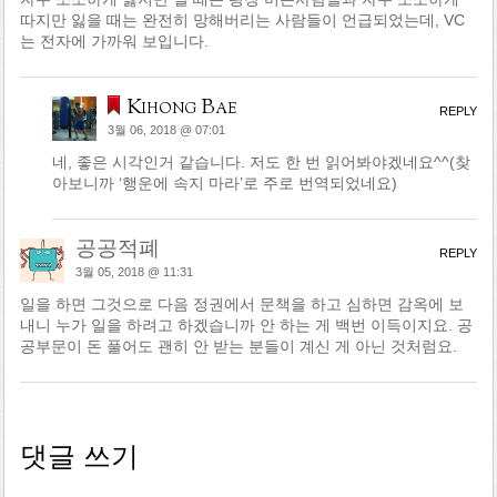
따지만 잃을 때는 완전히 망해버리는 사람들이 언급되었는데, VC
는 전자에 가까워 보입니다.
Kihong Bae
REPLY
3월 06, 2018 @ 07:01
네, 좋은 시각인거 같습니다. 저도 한 번 읽어봐야겠네요^^(찾
아보니까 ‘행운에 속지 마라’로 주로 번역되었네요)
공공적폐
REPLY
3월 05, 2018 @ 11:31
일을 하면 그것으로 다음 정권에서 문책을 하고 심하면 감옥에 보
내니 누가 일을 하려고 하겠습니까 안 하는 게 백번 이득이지요. 공
공부문이 돈 풀어도 괜히 안 받는 분들이 계신 게 아닌 것처럼요.
댓글 쓰기