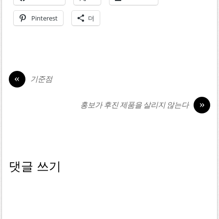
Pinterest
더
«
기준점
»
홍보가 후진 제품을 살리지 않는다
댓글 쓰기