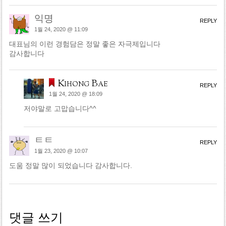
익명
REPLY
1월 24, 2020 @ 11:09
대표님의 이런 경험담은 정말 좋은 자극제입니다
감사합니다
Kihong Bae
REPLY
1월 24, 2020 @ 18:09
저야말로 고맙습니다^^
ㅌㅌ
REPLY
1월 23, 2020 @ 10:07
도움 정말 많이 되었습니다 감사합니다.
댓글 쓰기