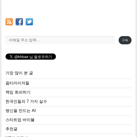
이메일 주소 입력…
구독
가장 많이 본 글
옵티마이저들
책임 회피하기
한국인들의 7 가지 실수
병신을 만드는 AI
스타트업 바이블
추천글