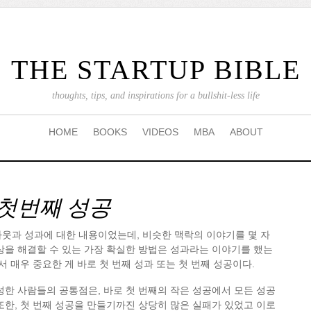
THE STARTUP BIBLE
thoughts, tips, and inspirations for a bullshit-less life
HOME
BOOKS
VIDEOS
MBA
ABOUT
 첫번째 성공
아웃과 성과에 대한 내용이었는데, 비슷한 맥락의 이야기를 몇 자
상을 해결할 수 있는 가장 확실한 방법은 성과라는 이야기를 했는
서 매우 중요한 게 바로 첫 번째 성과 또는 첫 번째 성공이다.
성한 사람들의 공통점은, 바로 첫 번째의 작은 성공에서 모든 성공
또한, 첫 번째 성공을 만들기까진 상당히 많은 실패가 있었고 이로