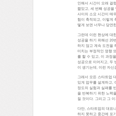
인해서 시간이 오래 걸렸
짧았고, 세 번째 성공을
사이의 소요 시간이 매우
험이 축적되고, 이렇게 
떻게 보면 너무나 당연한
그런데 이런 현상에 대한
성공을 하기 위해선 20
하지 않고 계속 도전을 
미치는 부정적인 영향 또
를 할 수 있고, 이 과
성공으로 이어지고, 두 
이 생기는데, 이런 자신
그래서 모든 스타트업 대
있게 업무를 설계하고, 
정도의 실험과 실패를 반
을 반복하기 위한 노력을
질 것이다. 그리고 그 
다만, 스타트업의 대표나
하지 못하고 중간에 포기