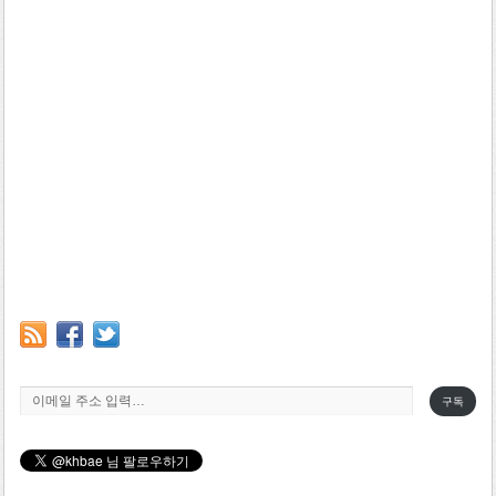
이메일 주소 입력…
구독