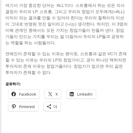
여기서 가장 중요한 단어는 ‘ALL’이다. 스트롱에서 하는 모든 의사
결정이 우리의 LP, 스트롱, 그리고 우리의 창업가 모두에게(=ALL)
이익이 되는 결과를 만들 수 있어야 한다는 우리의 철학이자 미션
이 그대로 반영된 멋진 말이라고 (나는) 생각한다. 하지만, 이 3명의
이해 관계인 중에서도 모든 가치는 창업가들이 만들어 낸다. 창업
가들이 만드는 가치를 우리는 잘 다듬어서 우리의 LP들과 공유하
는 역할을 하는 사람들이다.
연예인이 존재할 수 있는 이유는 팬이듯, 스트롱과 같은 VC가 존재
할 수 있는 이유는 우리의 LP와 창업가이고, 굳이 하나만 택하자면
투자자의 존재 이유는 창업가들이다. 창업가가 없으면 우리 같은
투자자가 존재할 수 없다.
공유하기:
Facebook
X
LinkedIn
Pinterest
더