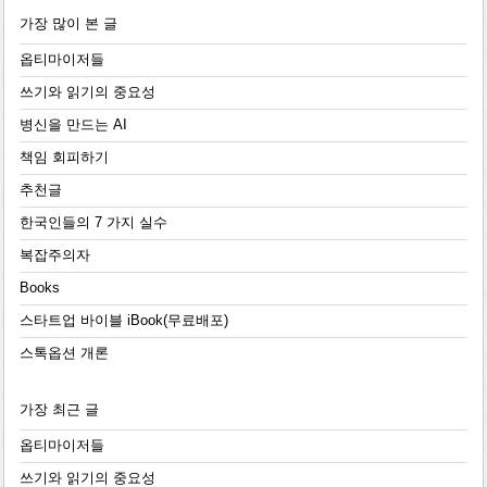
가장 많이 본 글
옵티마이저들
쓰기와 읽기의 중요성
병신을 만드는 AI
책임 회피하기
추천글
한국인들의 7 가지 실수
복잡주의자
Books
스타트업 바이블 iBook(무료배포)
스톡옵션 개론
가장 최근 글
옵티마이저들
쓰기와 읽기의 중요성