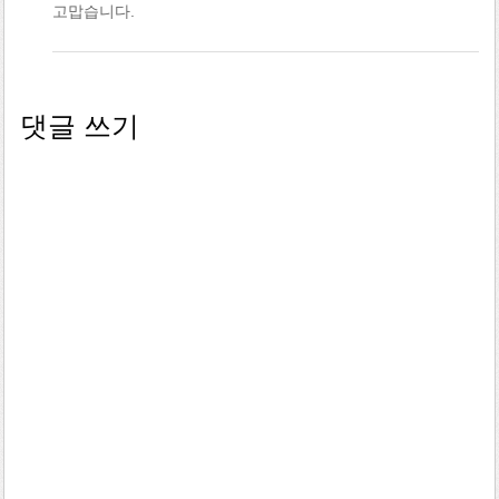
고맙습니다.
댓글 쓰기