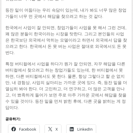
등잔 밑이 어둡다는 우리 속담이 있는데, 내가 봐도 너무 많은 창업
가들이 너무 먼 곳에서 해답을 찾으려고 하는 것 같다.
한국에서 사업이 잘 안되면, 창업가들이 사업을 못 해서 그런 건데,
꽤 많은 분들이 한국이라는 시장을 탓한다. 그리고 본인들의 사업
은 한국보단 외국에서 먹히는 모델이라고 하면서 외국에서 답을 찾
으려고 한다. 한국에서 돈 못 버는 사업은 절대로 외국에서도 돈 못
번다.
특정 버티컬에서 사업을 하다가 뭔가 잘 안되면, 자꾸 해답을 다른
버티컬에서 찾으려고 하는 창업가들도 있는데, 한 버티컬에서 못
하면, 다른 버티컬에서도 못 한다. 물론, 항상 그렇다고 할 순 없지
만, 내 경험상, 사업의 실마리는 가까운 곳에 있다. 즉, 등잔 밑을 더
열심히 봐야 한다. 더 고민하고, 더 연구하고, 더 많은 고객을 만나
고, 더 뾰족하게 들어가 보면 주로 아주 가까운 곳에서 해답을 찾을
수 있을 것이다. 등잔 밑을 먼저 밝힌 후에, 다른 곳을 밝히는 게 정
답이다.
공유하기:
Facebook
X
LinkedIn