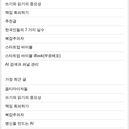
쓰기와 읽기의 중요성
책임 회피하기
추천글
한국인들의 7 가지 실수
복잡주의자
스타트업 바이블
스타트업 바이블 iBook(무료배포)
AI 검색과 퍼널 관리
가장 최근 글
옵티마이저들
쓰기와 읽기의 중요성
책임 회피하기
복잡주의자
병신을 만드는 AI