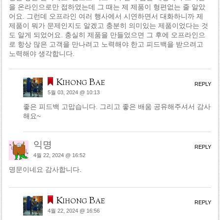
을 온라인으로만 접하였는데 그 때는 제 제품이 형편없는 줄 알았
어요. 그런데 오프라인 여러 행사에서 시연하면서 대화하니까 제
제품이 뭐가 문제인지도 알겠고 충분히 의미있는 제품이었다는 것
도 알게 되었어요. 충실히 제품을 만들었으면 그 후에 오프라인으
로 항상 많은 고객을 만나려고 노력해야 한고 피드백을 받으려고
노력해야 생각합니다.
Kihong Bae
REPLY
5월 03, 2024 @ 10:13
좋은 피드백 고맙습니다. 그리고 좋은 배움 공유해주셔서 감사
해요~
익명
REPLY
4월 22, 2024 @ 16:52
명문이네요 감사합니다.
Kihong Bae
REPLY
4월 22, 2024 @ 16:56