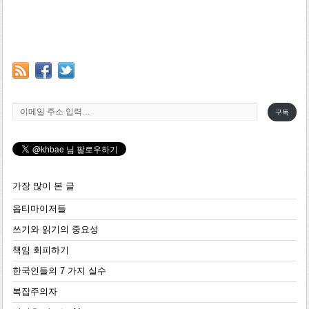
이메일 주소 입력…
구독
가장 많이 본 글
옵티마이저들
쓰기와 읽기의 중요성
책임 회피하기
한국인들의 7 가지 실수
복잡주의자