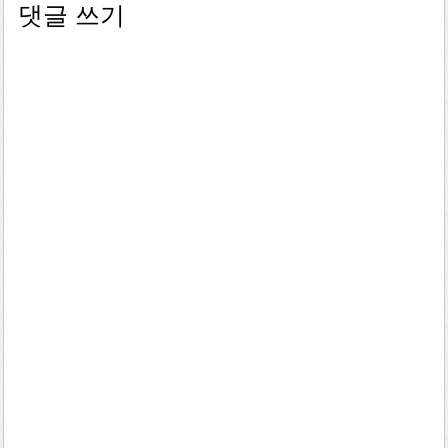
댓글 쓰기