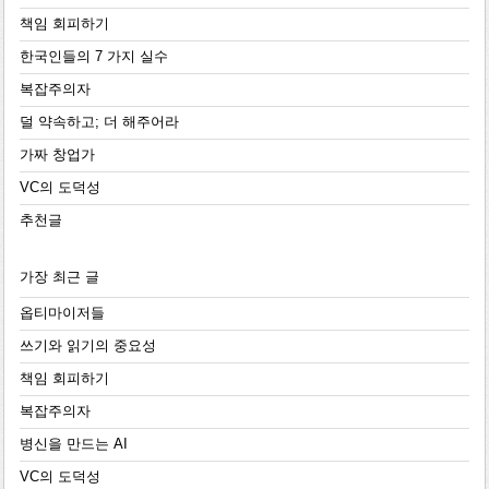
책임 회피하기
한국인들의 7 가지 실수
복잡주의자
덜 약속하고; 더 해주어라
가짜 창업가
VC의 도덕성
추천글
가장 최근 글
옵티마이저들
쓰기와 읽기의 중요성
책임 회피하기
복잡주의자
병신을 만드는 AI
VC의 도덕성