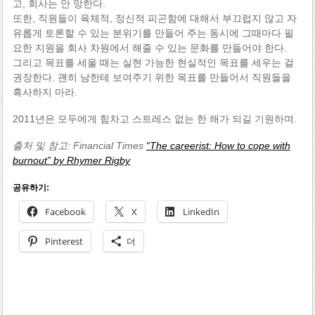
고, 회사는 안 망한다.
또한, 직원들이 육체적, 정신적 피곤함에 대해서 부끄럽지 않고 자
유롭게 토론할 수 있는 분위기를 만들어 주는 동시에 그때마다 필
요한 지원을 회사 차원에서 해줄 수 있는 문화를 만들어야 한다.
그리고 목표를 세울 때는 실현 가능한 현실적인 목표를 세우는 걸
권장한다. 괜히 남한테 보여주기 위한 목표를 만들어서 직원들을
혹사하지 마라.
2011년은 모두에게 힘차고 스트레스 없는 한 해가 되길 기원하며.
출처 및 참고: Financial Times
“The careerist: How to cope with
burnout” by Rhymer Rigby
공유하기:
Facebook
X
LinkedIn
Pinterest
더