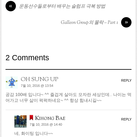
«
운동선수들로부터 배우는 슬럼프 극복 방법
»
Galleon Group의 몰락 – Part 1
2 Comments
OH SUNG UP
REPLY
7월 10, 2016 @ 13:54
공감 100배 입니다~ ^^ 즐겁게 살아도 모자란 세상인데.. 나이는 먹
어가고 너무 삶이 퍽퍽하네요~ ^^ 항상 힘내시길~~
Kihong Bae
REPLY
7월 10, 2016 @ 14:40
네, 화이팅 입니다~~