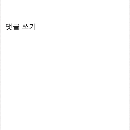
댓글 쓰기