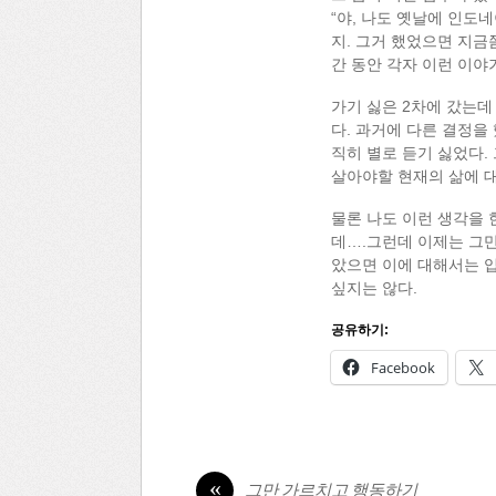
“야, 나도 옛날에 인
지. 그거 했었으면 지금
간 동안 각자 이런 이야
가기 싫은 2차에 갔는데 
다. 과거에 다른 결정을
직히 별로 듣기 싫었다.
살아야할 현재의 삶에 
물론 나도 이런 생각을 
데….그런데 이제는 그만
았으면 이에 대해서는 입 
싶지는 않다.
공유하기:
Facebook
«
그만 가르치고 행동하기