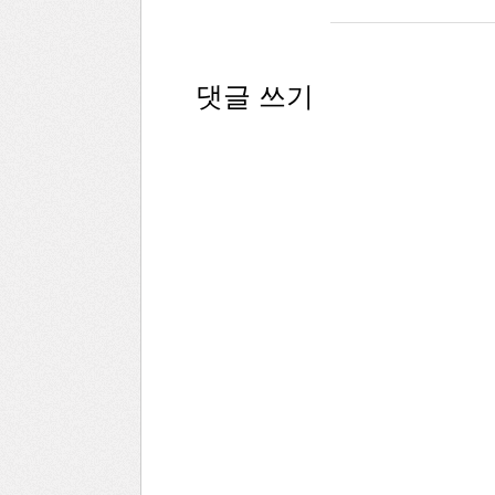
댓글 쓰기