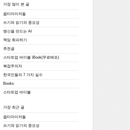
가장 많이 본 글
옵티마이저들
쓰기와 읽기의 중요성
병신을 만드는 AI
책임 회피하기
추천글
스타트업 바이블 iBook(무료배포)
복잡주의자
한국인들의 7 가지 실수
Books
스타트업 바이블
가장 최근 글
옵티마이저들
쓰기와 읽기의 중요성