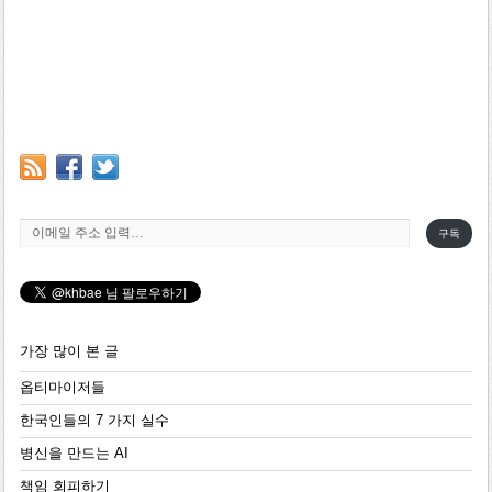
이메일 주소 입력…
구독
가장 많이 본 글
옵티마이저들
한국인들의 7 가지 실수
병신을 만드는 AI
책임 회피하기