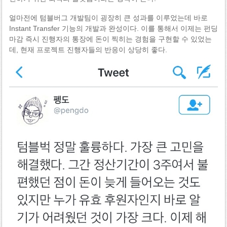
얼마전에 텀블버그 개발팀이 굉장히 큰 성과를 이루었는데 바로
Instant Transfer 기능의 개발과 완성이다. 이를 통해서 이제는 펀딩
마감 즉시 진행자의 통장에 돈이 찍히는 경험을 구현할 수 있었는
데, 현재 프로젝트 진행자들의 반응이 상당히 좋다.