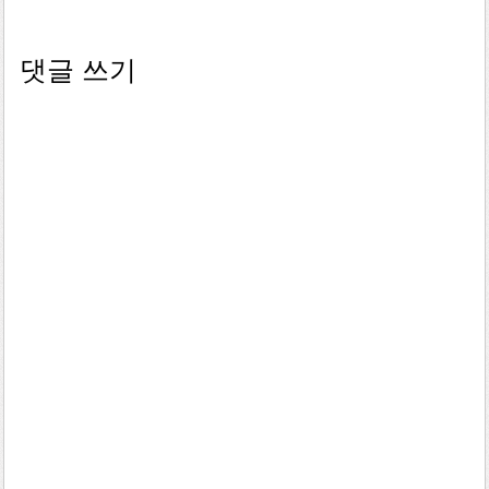
댓글 쓰기