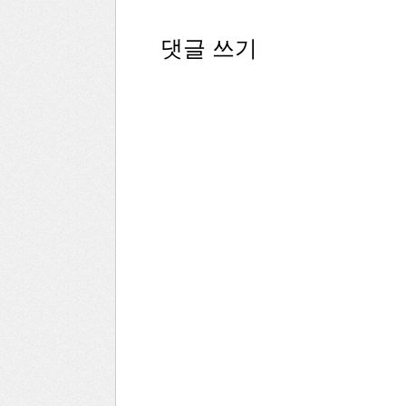
댓글 쓰기