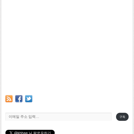
이메일 주소 입력…
구독