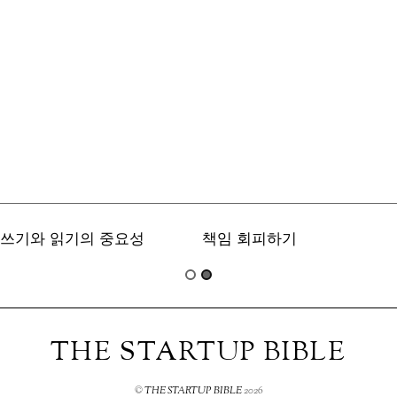
쓰기와 읽기의 중요성
책임 회피하기
THE STARTUP BIBLE
©
THE STARTUP BIBLE
2026