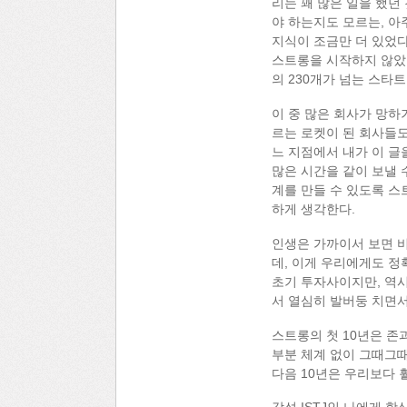
리는 꽤 많은 일을 했던 
야 하는지도 모르는, 아
지식이 조금만 더 있었다
스트롱을 시작하지 않았을
의 230개가 넘는 스타
이 중 많은 회사가 망하
르는 로켓이 된 회사들도
느 지점에서 내가 이 글
많은 시간을 같이 보낼 
계를 만들 수 있도록 
하게 생각한다.
인생은 가까이서 보면 
데, 이게 우리에게도 정
초기 투자사이지만, 역시
서 열심히 발버둥 치면서
스트롱의 첫 10년은 존
부분 체계 없이 그때그때
다음 10년은 우리보다 