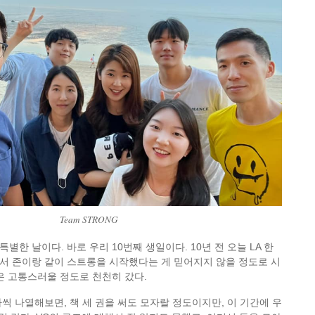
Team STRONG
한 날이다. 바로 우리 10번째 생일이다. 10년 전 오늘 LA 한
서 존이랑 같이 스트롱을 시작했다는 게 믿어지지 않을 정도로 시
은 고통스러울 정도로 천천히 갔다.
씩 나열해보면, 책 세 권을 써도 모자랄 정도이지만, 이 기간에 우