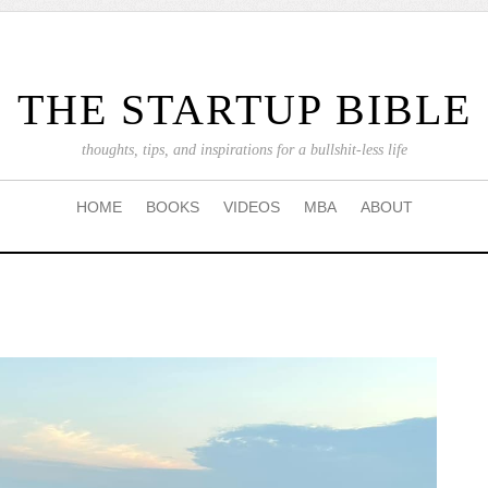
THE STARTUP BIBLE
thoughts, tips, and inspirations for a bullshit-less life
HOME
BOOKS
VIDEOS
MBA
ABOUT