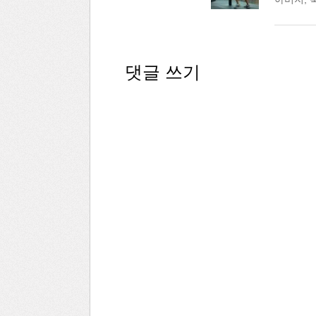
댓글 쓰기