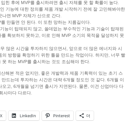
입힌 후에 MVP를 출시하려면 출시 자체를 못 할 확률이 높다.
본적인 기능에 대한 정의를 제품 개발 시작하기 전에 잘 고민해봐야한
긋나면 MVP 자체가 산으로 간다.
P를 만들면 안 된다. 이 또한 망하는 지름길이다.
인 기능이 탑재되지 않고, 쓸데없는 부수적인 기능과 기술이 탑재된
자를 확보하지 못하고, 이로 인해 MVP 소기의 목적을 달성하지 못
, 너무 많은 시간을 투자하지 않으면서, 앞으로 더 많은 에너지와 시
품의 방향을 확정하기 위한 틀을 만드는 작업이다. 하지만, 너무 빨
 못 하는 MVP를 출시하는 것도 조심해야 한다.
산해본 적은 없지만, 좋은 개발력과 제품 기획력이 있는 초기 스
 만드는데 투자하는 시간은 대략 6개월 정도인 것 같다. 6개월 이
나오고, 6개월을 넘기면 출시가 지연된다. 물론, 이건 산업마다 다
 회사마다 다르다.
X
LinkedIn
Pinterest
더