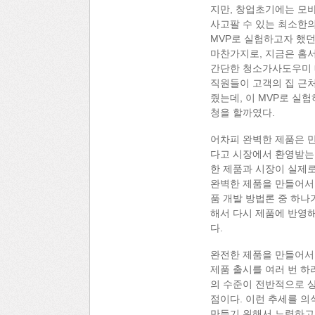
지만, 창업초기에는 모바
사고팔 수 있는 최소한의
MVP로 실험하고자 했던
마찬가지로, 지금은 홈서
간단한 청소가사도우미 
직원들이 고객의 집 근
줬는데, 이 MVP로 실
청을 할까였다.
어차피 완벽한 제품은 만
다고 시장에서 환영받는
한 제품과 시장이 실제로
완벽한 제품을 만들어서 
품 개발 방법론 중 하나
해서 다시 제품에 반영
다.
완전한 제품을 만들어서 
제품 출시를 여러 번 하
의 수준이 전반적으로 상
점이다. 이런 추세를 의
만들기 위해서 노력하고 