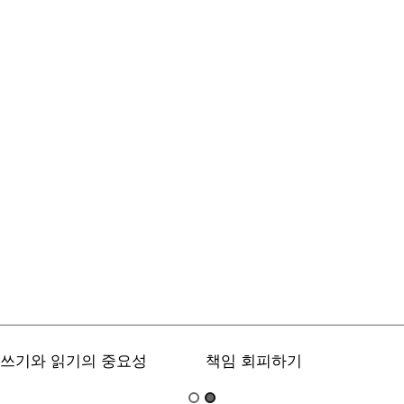
쓰기와 읽기의 중요성
책임 회피하기