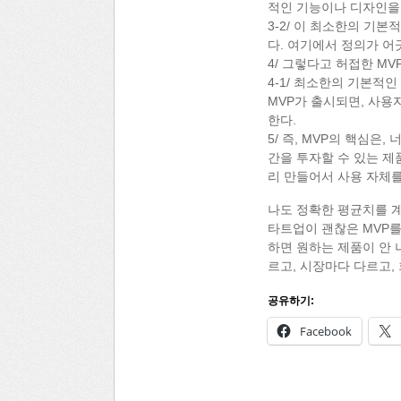
적인 기능이나 디자인을 
3-2/ 이 최소한의 기
다. 여기에서 정의가 어
4/ 그렇다고 허접한 MV
4-1/ 최소한의 기본적
MVP가 출시되면, 사용
한다.
5/ 즉, MVP의 핵심은
간을 투자할 수 있는 제
리 만들어서 사용 자체를
나도 정확한 평균치를 계
타트업이 괜찮은 MVP를
하면 원하는 제품이 안 
르고, 시장마다 다르고,
공유하기:
Facebook