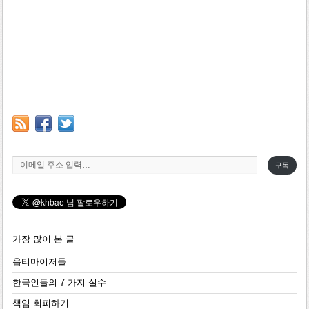
이메일 주소 입력…
구독
가장 많이 본 글
옵티마이저들
한국인들의 7 가지 실수
책임 회피하기