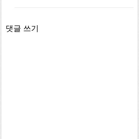
댓글 쓰기