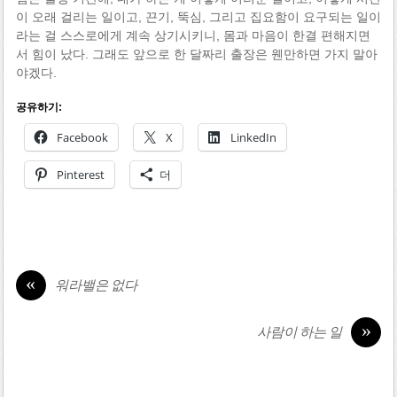
이 오래 걸리는 일이고, 끈기, 뚝심, 그리고 집요함이 요구되는 일이
라는 걸 스스로에게 계속 상기시키니, 몸과 마음이 한결 편해지면
서 힘이 났다. 그래도 앞으로 한 달짜리 출장은 웬만하면 가지 말아
야겠다.
공유하기:
Facebook
X
LinkedIn
Pinterest
더
«
워라밸은 없다
»
사람이 하는 일