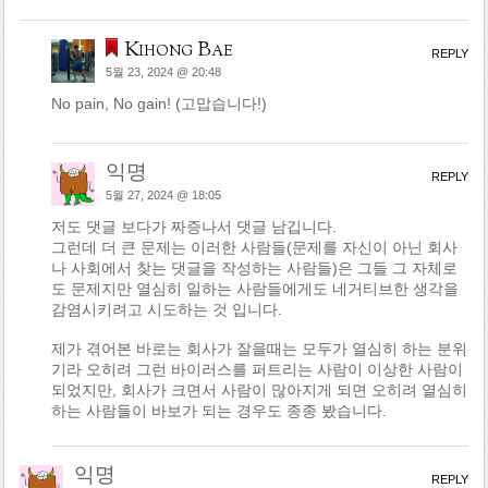
Kihong Bae
REPLY
5월 23, 2024 @ 20:48
No pain, No gain! (고맙습니다!)
익명
REPLY
5월 27, 2024 @ 18:05
저도 댓글 보다가 짜증나서 댓글 남깁니다.
그런데 더 큰 문제는 이러한 사람들(문제를 자신이 아닌 회사
나 사회에서 찾는 댓글을 작성하는 사람들)은 그들 그 자체로
도 문제지만 열심히 일하는 사람들에게도 네거티브한 생각을
감염시키려고 시도하는 것 입니다.
제가 겪어본 바로는 회사가 잘을때는 모두가 열심히 하는 분위
기라 오히려 그런 바이러스를 퍼트리는 사람이 이상한 사람이
되었지만, 회사가 크면서 사람이 많아지게 되면 오히려 열심히
하는 사람들이 바보가 되는 경우도 종종 봤습니다.
익명
REPLY