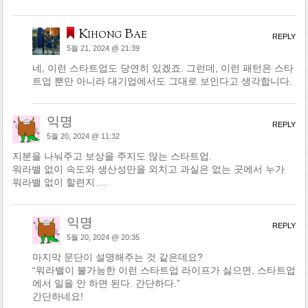
Kihong Bae
REPLY
5월 21, 2024 @ 21:39
네, 이런 스타트업도 당연히 있겠죠. 그런데, 이런 패턴은 스타
트업 뿐만 아니라 대기업에서도 그대로 보인다고 생각합니다.
익명
REPLY
5월 20, 2024 @ 11:32
지분을 나눠주고 보상을 주지도 않는 스타트업.
워라밸 없이 속도와 생산성만을 외치고 과실은 없는 곳에서 누가
워라밸 없이 할련지 …
익명
REPLY
5월 20, 2024 @ 20:35
마지막 문단이 설명해주는 것 같은데요?
“워라밸이 불가능한 이런 스타트업 라이프가 싫으면, 스타트업
에서 일을 안 하면 된다. 간단하다.”
간단하네요!