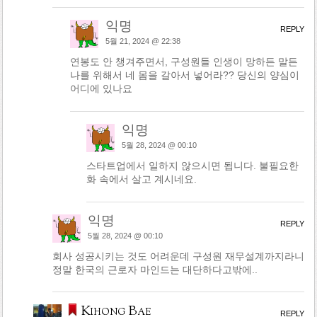
익명
REPLY
5월 21, 2024 @ 22:38
연봉도 안 챙겨주면서, 구성원들 인생이 망하든 말든
나를 위해서 네 몸을 갈아서 넣어라?? 당신의 양심이
어디에 있나요
익명
5월 28, 2024 @ 00:10
스타트업에서 일하지 않으시면 됩니다. 불필요한
화 속에서 살고 계시네요.
익명
REPLY
5월 28, 2024 @ 00:10
회사 성공시키는 것도 어려운데 구성원 재무설계까지라니
정말 한국의 근로자 마인드는 대단하다고밖에..
Kihong Bae
REPLY