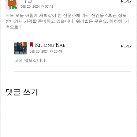
익명
REPLY
5월 20, 2024 @ 07:41
저도 오늘 아침에 새벽같이 한 신문사에 가서 신간들 400권 정도
받아와서 키핑할 준비하고 있습니다. 워라벨은 무슨요. 하하하. 기
백으로 !
Kihong Bae
REPLY
5월 20, 2024 @ 20:49
고생 많으십니다.
댓글 쓰기