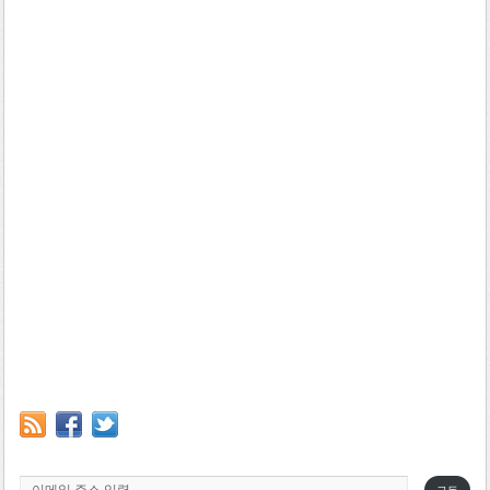
이메일 주소 입력…