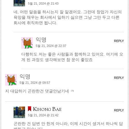
5월 21, 2024 @ 21:43
네, 어떤 말씀을 하시는지 잘 알겠어요. 그런데 창업가 자신의
욕망을 채우는 회사에서 일하기 싫으면 그냥 그만 두고 다른
회사에 취직하면 됩니다.
익명
REPLY
5월 21, 2024 @ 22:37
다행히도 저는 좋은 사람들과 함께하고 있어요. 여기에 오
게 된 과정도 생각해보면 참 운이 좋았죠
익명
REPLY
5월 21, 2024 @ 09:57
지 대답하기 곤란한건 댓글안남기네 ㅋ
Kihong Bae
REPLY
5월 21, 2024 @ 21:42
곤란한 건 답변 안 한게 아니라, 이제 시간이 생겨서 하나씩 답