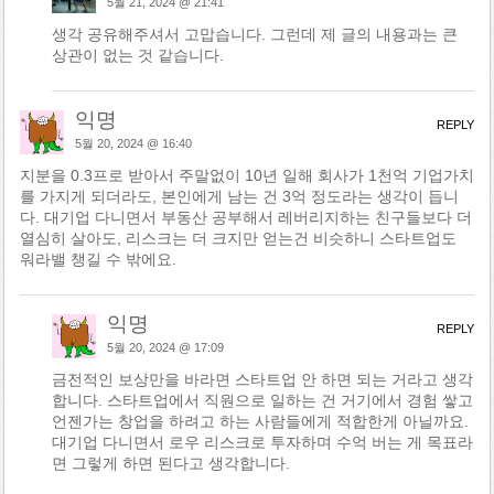
5월 21, 2024 @ 21:41
생각 공유해주셔서 고맙습니다. 그런데 제 글의 내용과는 큰
상관이 없는 것 같습니다.
익명
REPLY
5월 20, 2024 @ 16:40
지분을 0.3프로 받아서 주말없이 10년 일해 회사가 1천억 기업가치
를 가지게 되더라도, 본인에게 남는 건 3억 정도라는 생각이 듭니
다. 대기업 다니면서 부동산 공부해서 레버리지하는 친구들보다 더
열심히 살아도, 리스크는 더 크지만 얻는건 비슷하니 스타트업도
워라밸 챙길 수 밖에요.
익명
REPLY
5월 20, 2024 @ 17:09
금전적인 보상만을 바라면 스타트업 안 하면 되는 거라고 생각
합니다. 스타트업에서 직원으로 일하는 건 거기에서 경험 쌓고
언젠가는 창업을 하려고 하는 사람들에게 적합한게 아닐까요.
대기업 다니면서 로우 리스크로 투자하며 수억 버는 게 목표라
면 그렇게 하면 된다고 생각합니다.