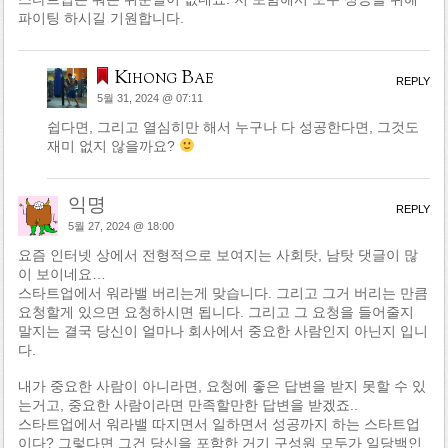
파이팅 하시길 기원합니다.
Kihong Bae
REPLY
5월 31, 2024 @ 07:11
쉽다면, 그리고 열심히만 해서 누구나 다 성공한다면, 그것도
재미 없지 않을까요?
익명
REPLY
5월 27, 2024 @ 18:00
요즘 인터넷 상에서 전형적으로 보여지는 사회탓, 남탓 댓글이 많
이 보이네요…
스타트업에서 워라밸 버리는게 맞습니다. 그리고 그거 버리는 만큼
요청할게 있으면 요청하시면 됩니다. 그리고 그 요청을 들어줄지
말지는 결국 당신이 얼마나 회사에서 중요한 사람인지 아닌지 입니
다.
내가 중요한 사람이 아니라면, 요청에 좋은 답변을 받지 못할 수 있
는거고, 중요한 사람이라면 만족할만한 답변을 받겠죠..
스타트업에서 워라밸 따지면서 일하면서 성공까지 하는 스타트업
이다? 그렇다면 그건 당신을 포함한 거기 구성원 모두가 일당백인