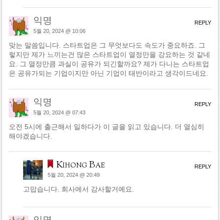
익명
REPLY
5월 20, 2024 @ 10:06
맞는 말씀입니다. 스타트업은 그 무엇보다도 속도가 중요하죠. 그
렇지만 제가 느끼는건 많은 스타트업이 열정만을 강요하는 것 같네
요. 그 열정만큼 과실이 공유가 되긴할까요? 제가 다니는 스타트업
은 공유가되는 기업이지만 아닌 기업이 태반이라고 생각이드네요.
익명
REPLY
5월 20, 2024 @ 07:43
오전 5시에 출근해서 일하다가 이 글을 읽고 있습니다. 더 열심히
해야겠습니다.
Kihong Bae
REPLY
5월 20, 2024 @ 20:49
고맙습니다. 회사에서 감사할거예요.