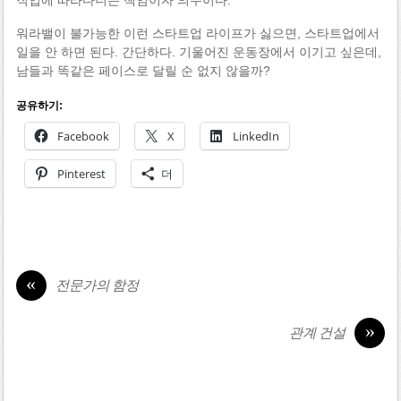
워라밸이 불가능한 이런 스타트업 라이프가 싫으면, 스타트업에서
일을 안 하면 된다. 간단하다. 기울어진 운동장에서 이기고 싶은데,
남들과 똑같은 페이스로 달릴 순 없지 않을까?
공유하기:
Facebook
X
LinkedIn
Pinterest
더
«
전문가의 함정
»
관계 건설