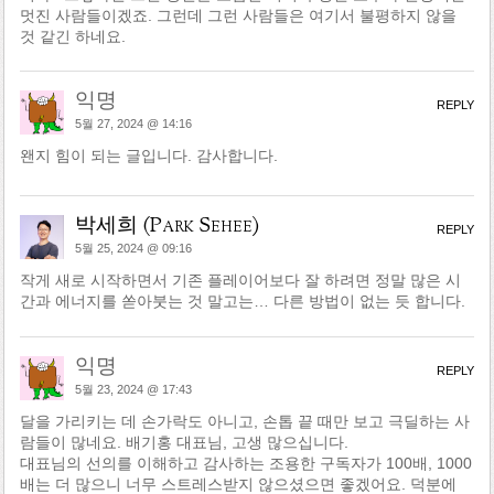
멋진 사람들이겠죠. 그런데 그런 사람들은 여기서 불평하지 않을
것 같긴 하네요.
익명
REPLY
5월 27, 2024 @ 14:16
왠지 힘이 되는 글입니다. 감사합니다.
박세희 (Park Sehee)
REPLY
5월 25, 2024 @ 09:16
작게 새로 시작하면서 기존 플레이어보다 잘 하려면 정말 많은 시
간과 에너지를 쏟아붓는 것 말고는… 다른 방법이 없는 듯 합니다.
익명
REPLY
5월 23, 2024 @ 17:43
달을 가리키는 데 손가락도 아니고, 손톱 끝 때만 보고 극딜하는 사
람들이 많네요. 배기홍 대표님, 고생 많으십니다.
대표님의 선의를 이해하고 감사하는 조용한 구독자가 100배, 1000
배는 더 많으니 너무 스트레스받지 않으셨으면 좋겠어요. 덕분에