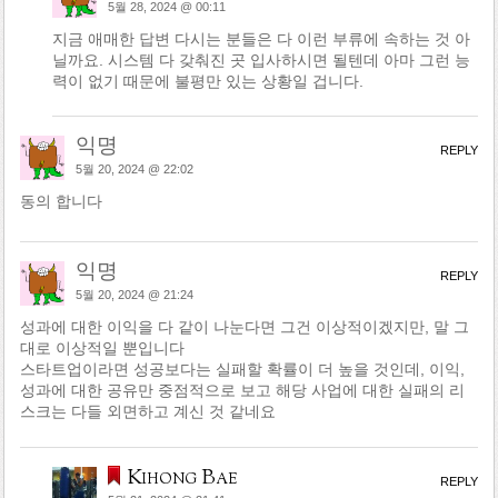
5월 28, 2024 @ 00:11
지금 애매한 답변 다시는 분들은 다 이런 부류에 속하는 것 아
닐까요. 시스템 다 갖춰진 곳 입사하시면 될텐데 아마 그런 능
력이 없기 때문에 불평만 있는 상황일 겁니다.
익명
REPLY
5월 20, 2024 @ 22:02
동의 합니다
익명
REPLY
5월 20, 2024 @ 21:24
성과에 대한 이익을 다 같이 나눈다면 그건 이상적이겠지만, 말 그
대로 이상적일 뿐입니다
스타트업이라면 성공보다는 실패할 확률이 더 높을 것인데, 이익,
성과에 대한 공유만 중점적으로 보고 해당 사업에 대한 실패의 리
스크는 다들 외면하고 계신 것 같네요
Kihong Bae
REPLY