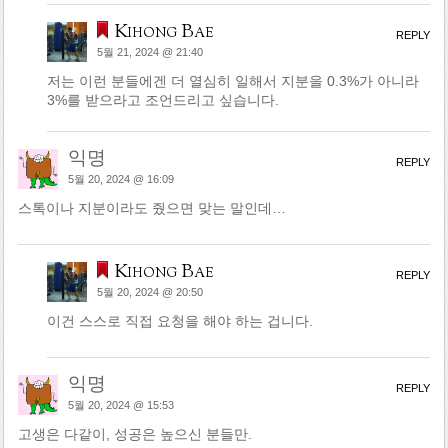
Kihong Bae
REPLY
5월 21, 2024 @ 21:40
저는 이런 분들에겐 더 열심히 일해서 지분을 0.3%가 아니라
3%를 받으라고 조언드리고 싶습니다.
익명
REPLY
5월 20, 2024 @ 16:09
스톡이나 지분이라도 줬으면 맞는 말인데…
Kihong Bae
REPLY
5월 20, 2024 @ 20:50
이건 스스로 직접 요청을 해야 하는 겁니다.
익명
REPLY
5월 20, 2024 @ 15:53
고생은 다같이, 성공은 높으신 분들만.