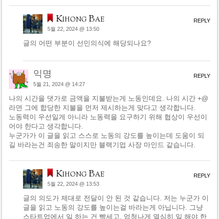
Kihong Bae
REPLY
5월 22, 2024 @ 13:50
글의 어떤 부분이 선민의식에 해당되나요?
익명
REPLY
5월 21, 2024 @ 14:27
나의 시간을 댓가로 금액을 지불받는게 노동인데요. 나의 시간 +@
라면 그에 합당한 지불을 먼저 제시하는게 맞다고 생각합니다.
노동력이 우선일게 아니라 노동력을 요구하기 위해 협상이 우선이
어야 한다고 생각합니다.
누군가가 이 글을 읽고 스스로 노동의 강도를 높이는데 도움이 되
길 바라는건 죄송한 말이지만 블랙기업 사장 마인드 같습니다.
Kihong Bae
REPLY
5월 22, 2024 @ 13:53
글의 의도가 제대로 전달이 안 된 것 같습니다. 저는 누군가 이
글을 읽고 노동의 강도를 높이는걸 바라는게 아닙니다. 그냥
스타트업에서 일 하는 건 빡세고, 엄청나게 열심히 일 해야 한